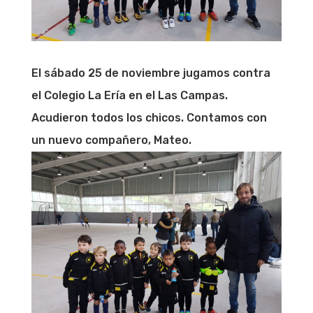
El sábado 25 de noviembre jugamos contra
el Colegio La Ería en el Las Campas.
Acudieron todos los chicos. Contamos con
un nuevo compañero, Mateo.