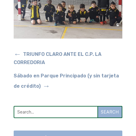
←
TRIUNFO CLARO ANTE EL C.P. LA
CORREDORIA
Sábado en Parque Principado (y sin tarjeta
→
de crédito)
SEARCH