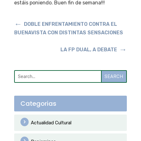
estáis poniendo. Buen fin de semana!!!
←
DOBLE ENFRENTAMIENTO CONTRA EL
BUENAVISTA CON DISTINTAS SENSACIONES
→
LA FP DUAL, A DEBATE
SEARCH
Categorias
Actualidad Cultural