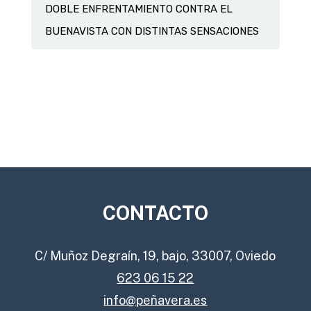
DOBLE ENFRENTAMIENTO CONTRA EL
BUENAVISTA CON DISTINTAS SENSACIONES
CONTACTO
C/ Muñoz Degraín, 19, bajo, 33007, Oviedo
623 06 15 22
info@peñavera.es