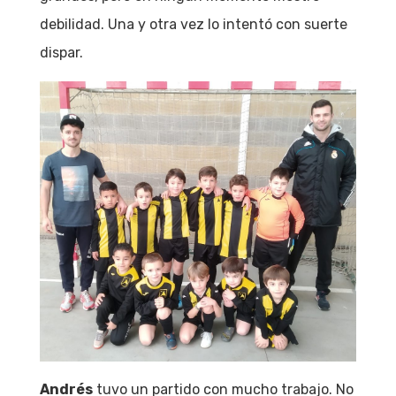
debilidad. Una y otra vez lo intentó con suerte
dispar.
Andrés
tuvo un partido con mucho trabajo. No