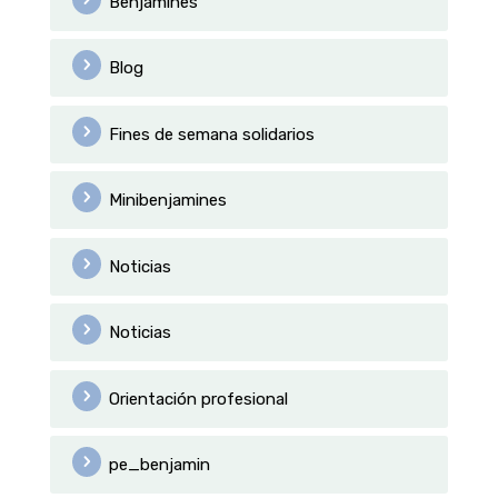
Benjamines
Blog
Fines de semana solidarios
Minibenjamines
Noticias
Noticias
Orientación profesional
pe_benjamin