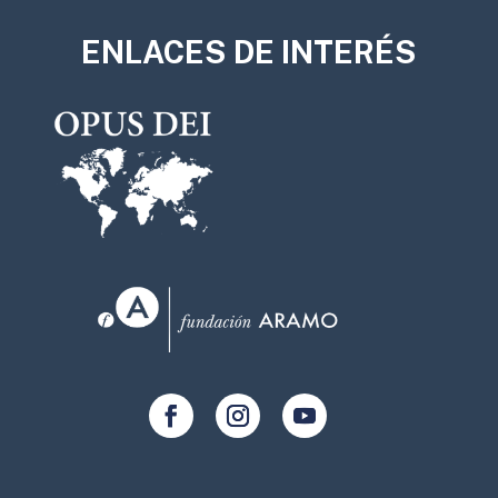
ENLACES DE INTERÉS