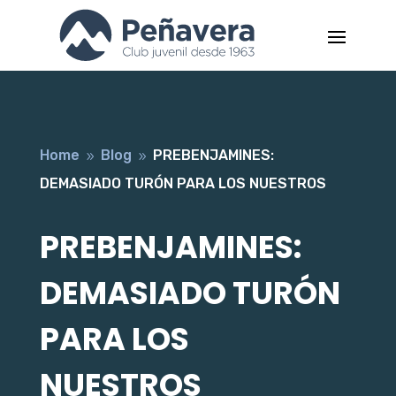
Home
Blog
PREBENJAMINES:
9
9
DEMASIADO TURÓN PARA LOS NUESTROS
PREBENJAMINES:
DEMASIADO TURÓN
PARA LOS
NUESTROS