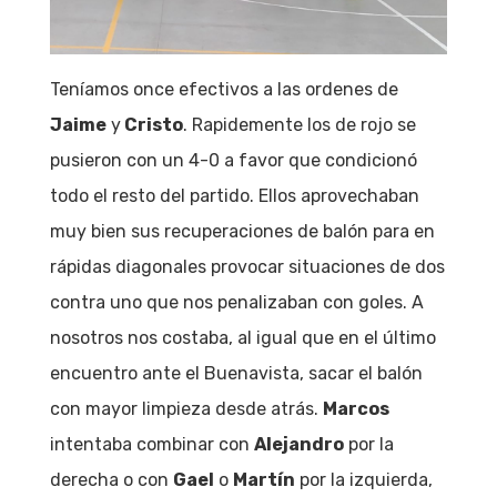
Teníamos once efectivos a las ordenes de
Jaime
y
Cristo
. Rapidemente los de rojo se
pusieron con un 4-0 a favor que condicionó
todo el resto del partido. Ellos aprovechaban
muy bien sus recuperaciones de balón para en
rápidas diagonales provocar situaciones de dos
contra uno que nos penalizaban con goles. A
nosotros nos costaba, al igual que en el último
encuentro ante el Buenavista, sacar el balón
con mayor limpieza desde atrás.
Marcos
intentaba combinar con
Alejandro
por la
derecha o con
Gael
o
Martín
por la izquierda,