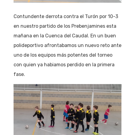
Contundente derrota contra el Turón por 10-3
en nuestro partido de los Prebenjamines esta
mañana en la Cuenca del Caudal. En un buen
polideportivo afrontabamos un nuevo reto ante
uno de los equipos más potentes del torneo
con quien ya habiamos perdido en la primera
fase.