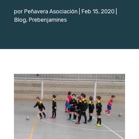
por
Peñavera Asociación
|
Feb 15, 2020
|
Blog
,
Prebenjamines