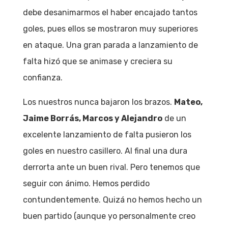
debe desanimarmos el haber encajado tantos
goles, pues ellos se mostraron muy superiores
en ataque. Una gran parada a lanzamiento de
falta hizó que se animase y creciera su
confianza.
Los nuestros nunca bajaron los brazos.
Mateo,
Jaime Borrás, Marcos y Alejandro
de un
excelente lanzamiento de falta pusieron los
goles en nuestro casillero. Al final una dura
derrorta ante un buen rival. Pero tenemos que
seguir con ánimo. Hemos perdido
contundentemente. Quizá no hemos hecho un
buen partido (aunque yo personalmente creo