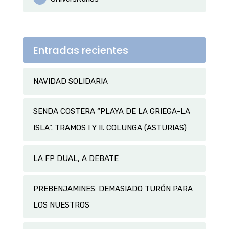
Entradas recientes
NAVIDAD SOLIDARIA
SENDA COSTERA “PLAYA DE LA GRIEGA-LA
ISLA”. TRAMOS I Y II. COLUNGA (ASTURIAS)
LA FP DUAL, A DEBATE
PREBENJAMINES: DEMASIADO TURÓN PARA
LOS NUESTROS