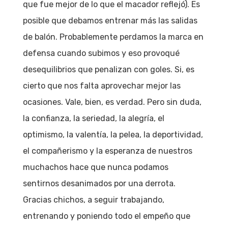
que fue mejor de lo que el macador reflejó). Es
posible que debamos entrenar más las salidas
de balón. Probablemente perdamos la marca en
defensa cuando subimos y eso provoqué
desequilibrios que penalizan con goles. Si, es
cierto que nos falta aprovechar mejor las
ocasiones. Vale, bien, es verdad. Pero sin duda,
la confianza, la seriedad, la alegría, el
optimismo, la valentía, la pelea, la deportividad,
el compañerismo y la esperanza de nuestros
muchachos hace que nunca podamos
sentirnos desanimados por una derrota.
Gracias chichos, a seguir trabajando,
entrenando y poniendo todo el empeño que