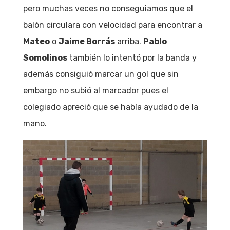
pero muchas veces no conseguiamos que el
balón circulara con velocidad para encontrar a
Mateo
o
Jaime Borrás
arriba.
Pablo
Somolinos
también lo intentó por la banda y
además consiguió marcar un gol que sin
embargo no subió al marcador pues el
colegiado apreció que se había ayudado de la
mano.