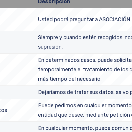
Descripción
Usted podrá preguntar a ASOCIACIÓN 
Siempre y cuando estén recogidos inco
supresión.
En determinados casos, puede solicit
temporalmente el tratamiento de los 
más tiempo del necesario.
o
Dejaríamos de tratar sus datos, salvo 
Puede pedirnos en cualquier momento 
tos
entidad que desee, mediante petición 
En cualquier momento, puede comunica