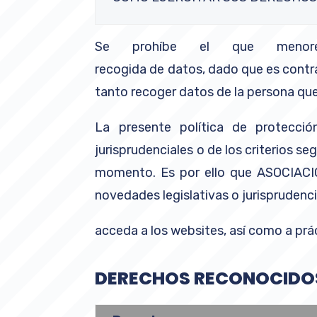
Se prohíbe el que menor
recogida de datos, dado que es contra
tanto recoger datos de la persona que
La presente política de protecció
jurisprudenciales o de los criterios 
momento. Es por ello que ASOCIACIÓ
novedades legislativas o jurisprudenc
acceda a los websites, así como a prá
DERECHOS RECONOCIDOS 