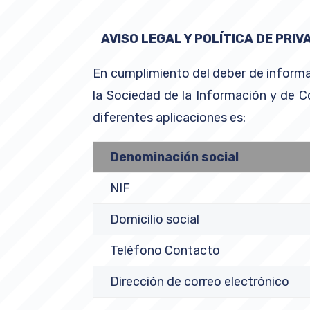
AVISO LEGAL Y POLÍTICA DE PRIV
En cumplimiento del deber de informac
la Sociedad de la Información y de 
diferentes aplicaciones es:
Denominación
social
NIF
Domicilio social
Teléfono Contacto
Dirección de correo electrónico