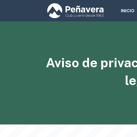
INICIO
Aviso de privac
le