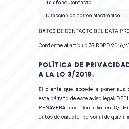
Teléfono Contacto
Dirección de correo electrónico
DATOS DE CONTACTO DEL DATA PROT
Conforme al artículo 37 RGPD 2016/679
POLÍTICA DE PRIVACIDA
A LA LO 3/2018.
El cliente que accede a poner sus
este párrafo de este aviso legal, 
PEÑAVERA con domicilio en C/ Muño
datos de carácter personal de quien ﬁ