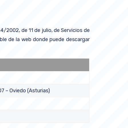
/2002, de 11 de julio, de Servicios de
able de la web donde puede descargar
07 – Oviedo (Asturias)