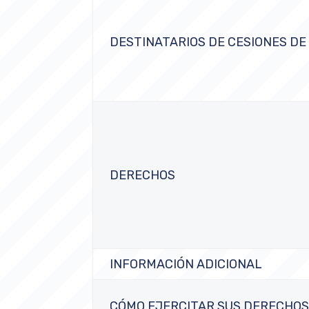
DESTINATARIOS DE CESIONES DE
DERECHOS
INFORMACIÓN ADICIONAL
CÓMO EJERCITAR SUS DERECHO