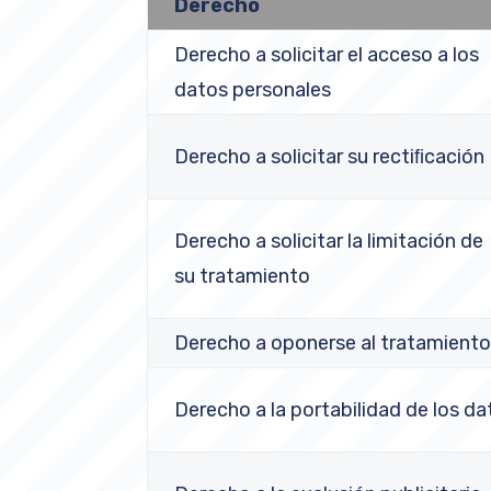
Derecho
Derecho a solicitar el acceso a los
datos personales
Derecho a solicitar su rectiﬁcación
Derecho a solicitar la limitación de
su tratamiento
Derecho a oponerse al tratamient
Derecho a la portabilidad de los da