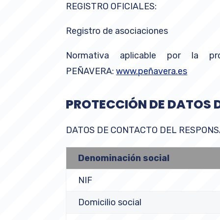
REGISTRO OFICIALES:
Registro de asociaciones
Normativa aplicable por la 
PEÑAVERA:
www.peñavera.es
PROTECCIÓN
DE DATOS 
DATOS DE CONTACTO DEL RESPONS
Denominación
social
NIF
Domicilio social