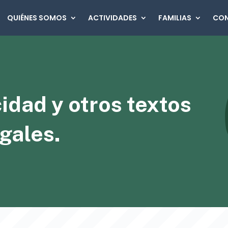
QUIÉNES SOMOS
ACTIVIDADES
FAMILIAS
CO
idad y otros textos
gales.