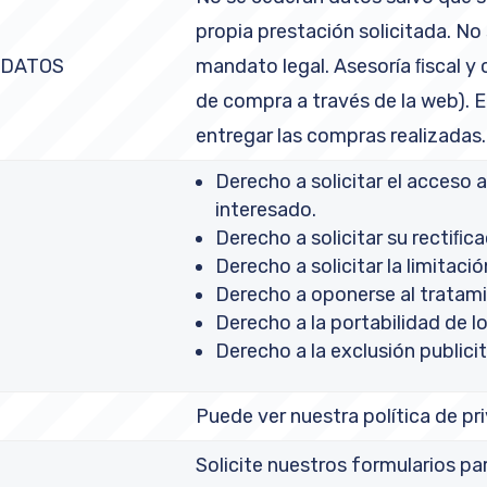
propia prestación solicitada. No
 DATOS
mandato legal. Asesoría ﬁscal y 
de compra a través de la web). 
entregar las compras realizadas.
Derecho a solicitar el acceso a
interesado.
Derecho a solicitar su rectiﬁca
Derecho a solicitar la limitaci
Derecho a oponerse al tratam
Derecho a la portabilidad de l
Derecho a la exclusión publicit
Puede ver nuestra política de pr
Solicite nuestros formularios par
S