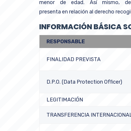
menor de edad. Así mismo, de
presenta en relación al derecho recogi
INFORMACIÓN BÁSICA SO
RESPONSABLE
FINALIDAD PREVISTA
D.P.O. (Data Protection Ofﬁcer)
LEGITIMACIÓN
TRANSFERENCIA INTERNACIONA