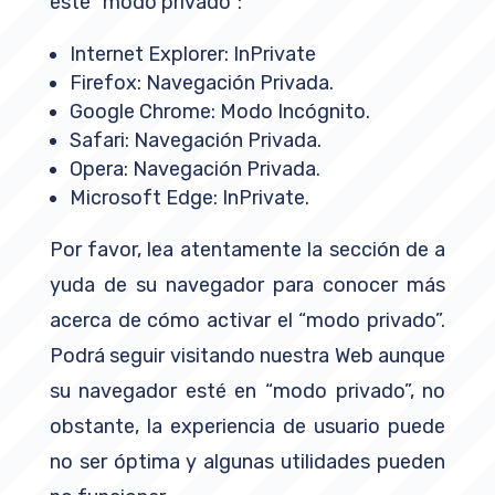
este “modo privado”:
Internet Explorer: InPrivate
Firefox: Navegación Privada.
Google Chrome: Modo Incógnito.
Safari: Navegación Privada.
Opera: Navegación Privada.
Microsoft Edge: InPrivate.
Por favor, lea atentamente la sección de a
yuda de su navegador para conocer más
acerca de cómo activar el “modo privado”.
Podrá seguir visitando nuestra Web aunque
su navegador esté en “modo privado”, no
obstante, la experiencia de usuario puede
no ser óptima y algunas utilidades pueden