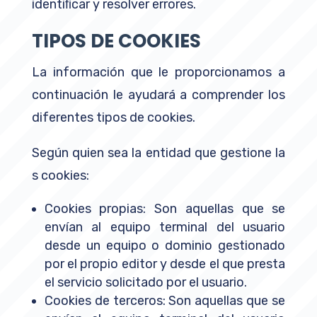
identiﬁcar y resolver errores.
TIPOS DE COOKIES
La información que le proporcionamos a
continuación le ayudará a comprender los
diferentes tipos de cookies.
Según quien sea la entidad que gestione la
s cookies:
Cookies propias: Son aquellas que se
envían al equipo terminal del usuario
desde un equipo o dominio gestionado
por el propio editor y desde el que presta
el servicio solicitado por el usuario.
Cookies de terceros: Son aquellas que se