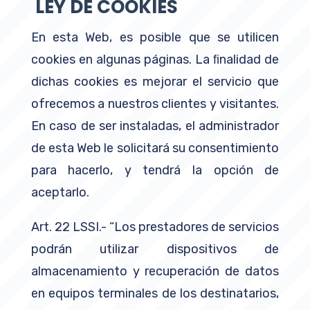
LEY DE COOKIES
En esta Web, es posible que se utilicen
cookies en algunas páginas. La ﬁnalidad de
dichas cookies es mejorar el servicio que
ofrecemos a nuestros clientes y visitantes.
En caso de ser instaladas, el administrador
de esta Web le solicitará su consentimiento
para hacerlo, y tendrá la opción de
aceptarlo.
Art. 22 LSSI.- “Los prestadores de servicios
podrán utilizar dispositivos de
almacenamiento y recuperación de datos
en equipos terminales de los destinatarios,