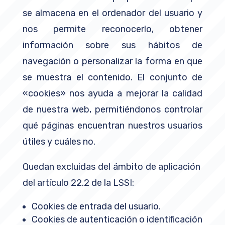
se almacena en el ordenador del usuario y
nos permite reconocerlo, obtener
información sobre sus hábitos de
navegación o personalizar la forma en que
se muestra el contenido. El conjunto de
«cookies» nos ayuda a mejorar la calidad
de nuestra web, permitiéndonos controlar
qué páginas encuentran nuestros usuarios
útiles y cuáles no.
Quedan excluidas del ámbito de aplicación
del artículo 22.2 de la LSSI:
Cookies de entrada del usuario.
Cookies de autenticación o identiﬁcación