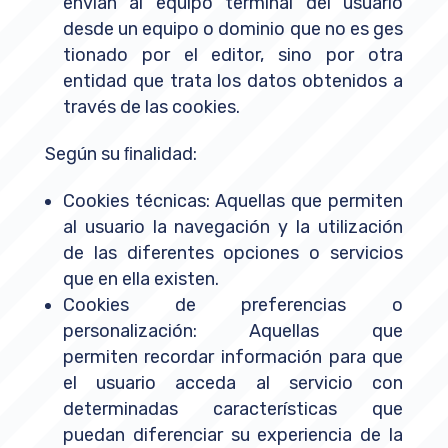
envían al equipo terminal del usuario
desde un equipo o dominio que no es ges
tionado por el editor, sino por otra
entidad que trata los datos obtenidos a
través de las cookies.
Según su ﬁnalidad:
Cookies técnicas: Aquellas que permiten
al usuario la navegación y la utilización
de las diferentes opciones o servicios
que en ella existen.
Cookies de preferencias o
personalización: Aquellas que
permiten recordar información para que
el usuario acceda al servicio con
determinadas características que
puedan diferenciar su experiencia de la