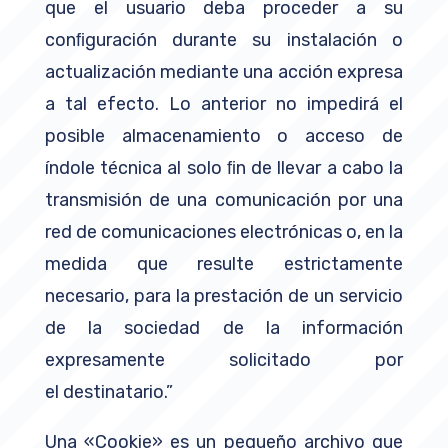
que el usuario deba proceder a su
conﬁguración durante su instalación o
actualización mediante una acción expresa
a tal efecto. Lo anterior no impedirá el
posible almacenamiento o acceso de
índole técnica al solo ﬁn de llevar a cabo la
transmisión de una comunicación por una
red de comunicaciones electrónicas o, en la
medida que resulte estrictamente
necesario, para la prestación de un servicio
de la sociedad de la información
expresamente solicitado por
el destinatario.”
Una «Cookie» es un pequeño archivo que