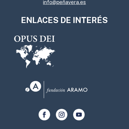
info@peñavera.es
ENLACES DE INTERÉS