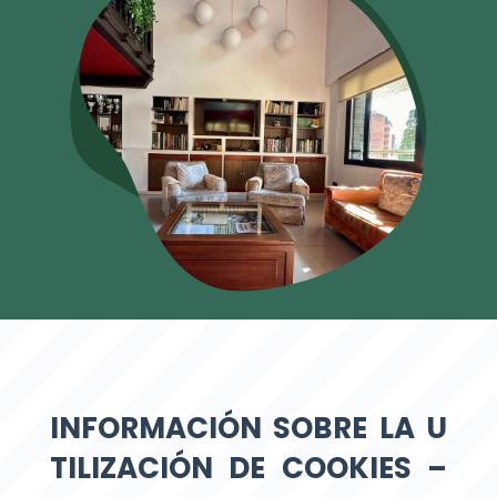
INFORMACIÓN SOBRE LA U
TILIZACIÓN DE COOKIES –