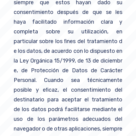
siempre que estos hayan dado su
consentimiento después de que se les
haya facilitado información clara y
completa sobre su utilización, en
particular sobre los ﬁnes del tratamiento d
e los datos, de acuerdo con lo dispuesto en
la Ley Orgánica 15/1999, de 13 de diciembr
e, de Protección de Datos de Carácter
Personal. Cuando sea técnicamente
posible y eﬁcaz, el consentimiento del
destinatario para aceptar el tratamiento
de los datos podrá facilitarse mediante el
uso de los parámetros adecuados del
navegador o de otras aplicaciones, siempre