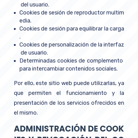
del usuario.
Cookies de sesión de reproductor multim
edia.
Cookies de sesión para equilibrar la carga
.
Cookies de personalización de la interfaz
de usuario.
Determinadas cookies de complemento
para intercambiar contenidos sociales.
Por ello, este sitio web puede utilizarlas, ya
que permiten el funcionamiento y la
presentación de los servicios ofrecidos en
el mismo.
ADMINISTRACIÓN DE COOK