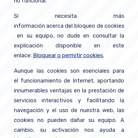
no funcionar.
Si necesita más
información acerca del bloqueo de cookies
en su equipo, no dude en consultar la
explicación disponible en este
enlace:
Bloquear o permitir cookies
.
Aunque las cookies son esenciales para
el funcionamiento de Internet, aportando
innumerables ventajas en la prestación de
servicios interactivos y facilitando la
navegación y el uso de nuestra web, las
cookies no pueden dañar su equipo. A
cambio, su activación nos ayuda a