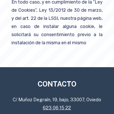
En todo caso, y en cumplimiento de la “Ley
de Cookies”, Ley 13/2012 de 30 de marzo,
y del art. 22 de la LSSI, nuestra página web,
en caso de instalar alguna cookie, le
solicitará su consentimiento previo a la
instalación de la misma en el mismo
CONTACTO
C/ Muñoz Degraín, 19, bajo, 33007, Oviedo
623 06 15 22