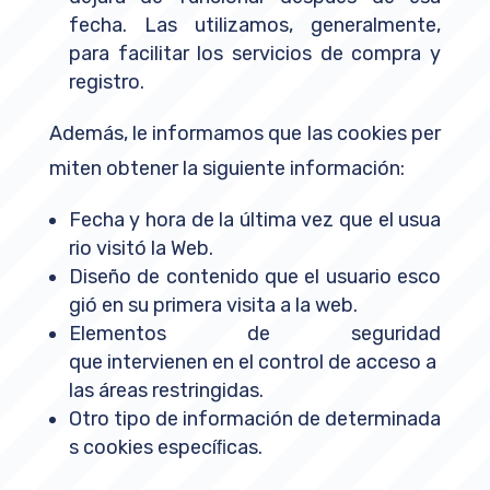
fecha. Las utilizamos, generalmente,
para facilitar los servicios de compra y
registro.
Además, le informamos que las cookies per
miten obtener la siguiente información:
Fecha y hora de la última vez que el usua
rio visitó la Web.
Diseño de contenido que el usuario esco
gió en su primera visita a la web.
Elementos de seguridad
que intervienen en el control de acceso a
las áreas restringidas.
Otro tipo de información de determinada
s cookies especíﬁcas.