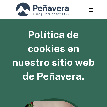
Política de
cookies en
nuestro sitio web
de Peñavera.