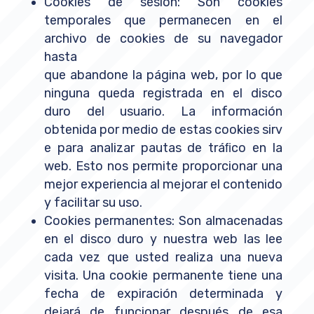
Cookies de sesión: Son cookies
temporales que permanecen en el
archivo de cookies de su navegador
hasta
que abandone la página web, por lo que
ninguna queda registrada en el disco
duro del usuario. La información
obtenida por medio de estas cookies sirv
e para analizar pautas de tráﬁco en la
web. Esto nos permite proporcionar una
mejor experiencia al mejorar el contenido
y facilitar su uso.
Cookies permanentes: Son almacenadas
en el disco duro y nuestra web las lee
cada vez que usted realiza una nueva
visita. Una cookie permanente tiene una
fecha de expiración determinada y
dejará de funcionar después de esa