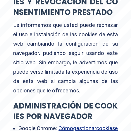
IES Y REVOCACIÓN DEL CO
NSENTIMIENTO PRESTADO
Le informamos que usted puede rechazar
el uso e instalación de las cookies de esta
web cambiando la conﬁguración de su
navegador, pudiendo seguir usando este
sitio web. Sin embargo, le advertimos que
puede verse limitada la experiencia de uso
de esta web si cambia algunas de las
opciones que le ofrecemos.
ADMINISTRACIÓN DE COOK
IES POR NAVEGADOR
Google Chrome:
Cómo
gestionar
cookies
e