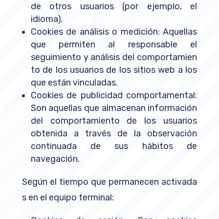
de otros usuarios (por ejemplo, el
idioma).
Cookies de análisis o medición: Aquellas
que permiten al responsable el
seguimiento y análisis del comportamien
to de los usuarios de los sitios web a los
que están vinculadas.
Cookies de publicidad comportamental:
Son aquellas que almacenan información
del comportamiento de los usuarios
obtenida a través de la observación
continuada de sus hábitos de
navegación.
Según el tiempo que permanecen activada
s en el equipo terminal: