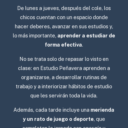
De lunes a jueves, después del cole, los
chicos cuentan con un espacio donde
hacer deberes, avanzar en sus estudios y,
lo más importante,
aprender a estudiar de
forma efectiva
.
No se trata solo de repasar lo visto en
clase: en Estudio Peñavera aprenden a
organizarse, a desarrollar rutinas de
trabajo y a interiorizar hábitos de estudio
que les servirán toda la vida.
Además, cada tarde incluye una
merienda
y un rato de juego o deporte
, que