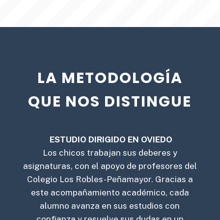
LA METODOLOGÍA
QUE NOS DISTINGUE
ESTUDIO DIRIGIDO EN OVIEDO
Los chicos trabajan sus deberes y
asignaturas, con el apoyo de profesores del
Colegio Los Robles-Peñamayor. Gracias a
este acompañamiento académico, cada
alumno avanza en sus estudios con
confianza y resuelve sus dudas en un