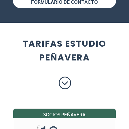
FORMULARIO DE CONTACTO
TARIFAS ESTUDIO
PEÑAVERA
;
SOCIOS PEÑAVERA
€