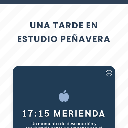
UNA TARDE EN
ESTUDIO PEÑAVERA

17:15 MERIENDA
Un momento de desconexión y
convivencia antes de empezar con el