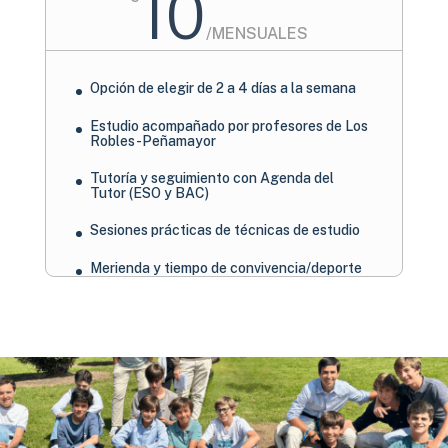
10
/
MENSUALES
Opción de elegir de 2 a 4 días a la semana
Estudio acompañado por profesores de Los
Robles-Peñamayor
Tutoría y seguimiento con Agenda del
Tutor (ESO y BAC)
Sesiones prácticas de técnicas de estudio
Merienda y tiempo de convivencia/deporte