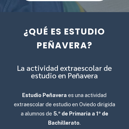
¿QUÉ ES ESTUDIO
PEÑAVERA?
La actividad extraescolar de
estudio en Peñavera
Estudio Peñavera
es una actividad
extraescolar de estudio en Oviedo dirigida
a alumnos de
5.º de Primaria a 1º de
Bachillerato
.