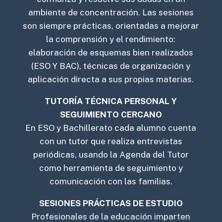
ambiente de concentración. Las sesiones
son siempre prácticas, orientadas a mejorar
la comprensión y el rendimiento:
elaboración de esquemas bien realizados
(ESO Y BAC), técnicas de organización y
aplicación directa a sus propias materias.
TUTORÍA TÉCNICA PERSONAL Y
SEGUIMIENTO CERCANO
En ESO y Bachillerato cada alumno cuenta
con un tutor que realiza entrevistas
periódicas, usando la Agenda del Tutor
como herramienta de seguimiento y
comunicación con las familias.
SESIONES PRÁCTICAS DE ESTUDIO
Profesionales de la educación imparten