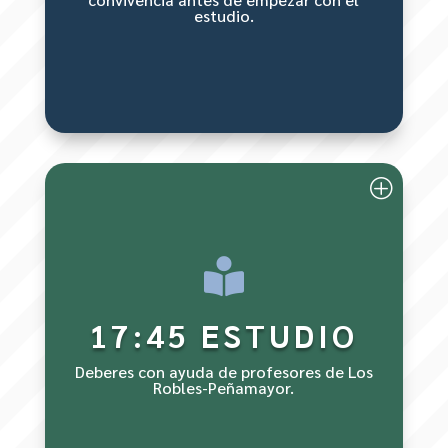
estudio.
Merienda

17:45 ESTUDIO
Deberes con ayuda de profesores de Los
Robles-Peñamayor.