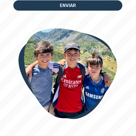
ENVIAR