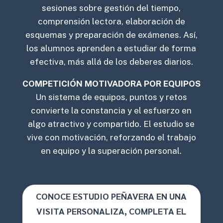
sesiones sobre gestión del tiempo,
comprensión lectora, elaboración de
esquemas y preparación de exámenes. Así,
los alumnos aprenden a estudiar de forma
efectiva, más allá de los deberes diarios.
COMPETICIÓN MOTIVADORA POR EQUIPOS
Un sistema de equipos, puntos y retos
convierte la constancia y el esfuerzo en
algo atractivo y compartido. El estudio se
vive con motivación, reforzando el trabajo
en equipo y la superación personal.
CONOCE ESTUDIO PEÑAVERA EN UNA
VISITA PERSONALIZA, COMPLETA EL