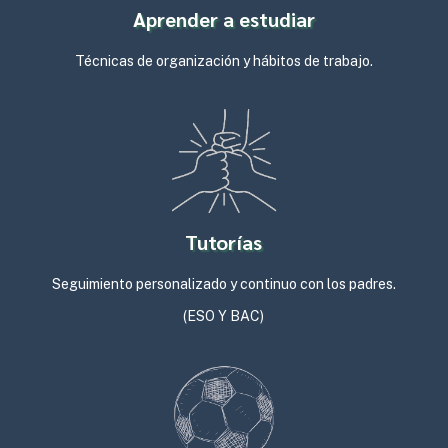
Aprender a estudiar
Técnicas de organización y hábitos de trabajo.
Tutorías
Seguimiento personalizado y continuo con los padres.
(ESO Y BAC)