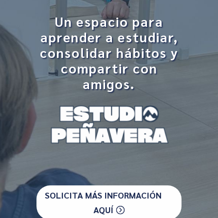
Un espacio para
aprender a estudiar,
consolidar hábitos y
compartir con
amigos.
SOLICITA MÁS INFORMACIÓN
AQUÍ