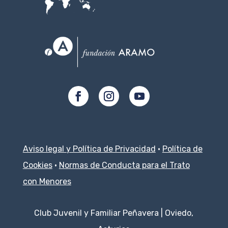
Aviso legal y Política de Privacidad
·
Política de
Cookies
·
Normas de Conducta para el Trato
con Menores
Club Juvenil y Familiar Peñavera | Oviedo,