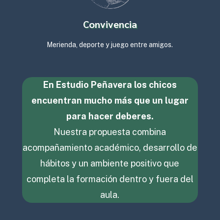
Convivencia
Merienda, deporte y juego entre amigos.
En Estudio Peñavera los chicos
encuentran mucho más que un lugar
para hacer deberes.
Nuestra propuesta combina
acompañamiento académico, desarrollo de
hábitos y un ambiente positivo que
completa la formación dentro y fuera del
aula.