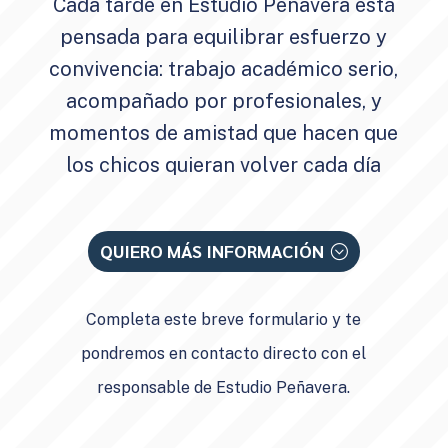
Cada tarde en Estudio Peñavera está
pensada para equilibrar esfuerzo y
convivencia: trabajo académico serio,
acompañado por profesionales, y
momentos de amistad que hacen que
los chicos quieran volver cada día
QUIERO MÁS INFORMACIÓN
Completa este breve formulario y te
pondremos en contacto directo con el
responsable de Estudio Peñavera.