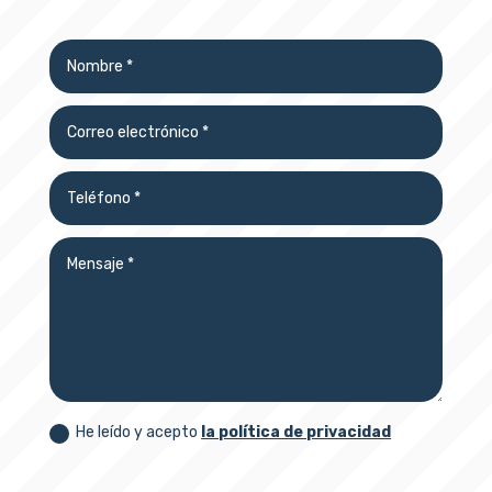
He leído y acepto
la política de privacidad