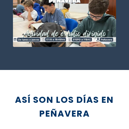
ASÍ SON LOS DÍAS EN
PEÑAVERA