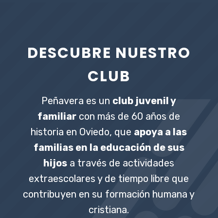
DESCUBRE NUESTRO
CLUB
Peñavera es un
club juvenil y
familiar
con más de 60 años de
historia en Oviedo, que
apoya a las
familias en la educación de sus
hijos
a través de actividades
extraescolares y de tiempo libre que
contribuyen en su formación humana y
cristiana.