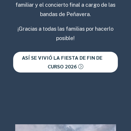
familiar y el concierto final a cargo de las
bandas de Peñavera.
¡Gracias a todas las familias por hacerlo
posible!
ASÍ SE VIVIÓ LA FIESTA DE FIN DE
CURSO 2026