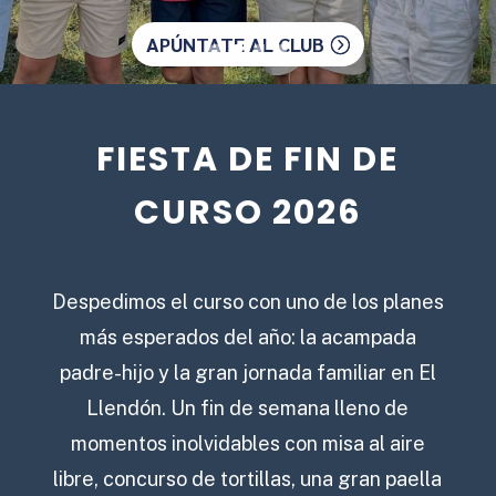
FIESTA DE FIN DE
CURSO 2026
Despedimos el curso con uno de los planes
más esperados del año: la acampada
padre-hijo y la gran jornada familiar en El
Llendón. Un fin de semana lleno de
momentos inolvidables con misa al aire
libre, concurso de tortillas, una gran paella