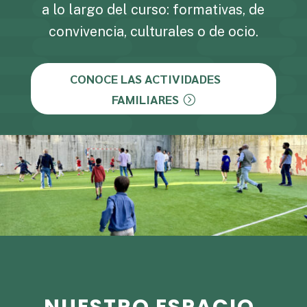
a lo largo del curso: formativas, de
convivencia, culturales o de ocio.
CONOCE LAS ACTIVIDADES
FAMILIARES
NUESTRO ESPACIO,