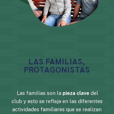
LAS FAMILIAS,
PROTAGONISTAS
Las familias son la
pieza clave
del
club y esto se refleja en las diferentes
actividades familiares que se realizan