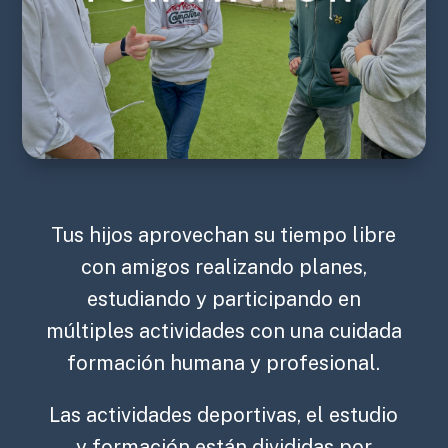
·
Excursiones
·
Campamentos
Tus hijos aprovechan su tiempo libre
con amigos realizando planes,
estudiando y participando en
múltiples actividades con una cuidada
formación humana y profesional.
Las actividades deportivas, el estudio
y formación están divididas por