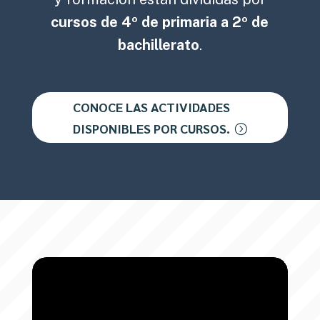
cursos de 4º de primaria a 2º de
bachillerato
.
CONOCE LAS ACTIVIDADES
DISPONIBLES POR CURSOS.