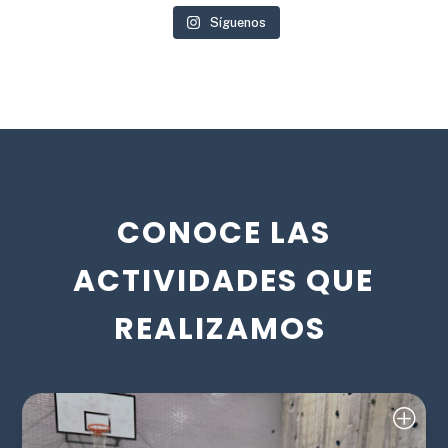
Síguenos
CONOCE LAS
ACTIVIDADES QUE
REALIZAMOS