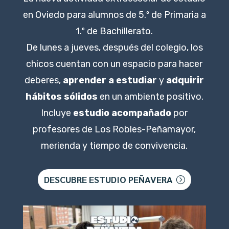
en Oviedo para alumnos de 5.º de Primaria a
1.º de Bachillerato.
De lunes a jueves, después del colegio, los
chicos cuentan con un espacio para hacer
deberes,
aprender a estudiar
y
adquirir
hábitos sólidos
en un ambiente positivo.
Incluye
estudio acompañado
por
profesores de Los Robles-Peñamayor,
merienda y tiempo de convivencia.
DESCUBRE ESTUDIO PEÑAVERA