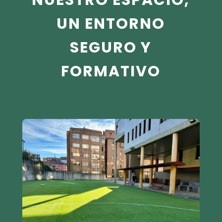
UN ENTORNO
SEGURO Y
FORMATIVO