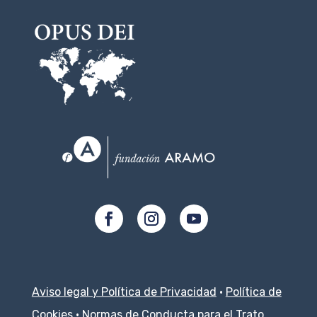
Aviso legal y Política de Privacidad
·
Política de
Cookies
·
Normas de Conducta para el Trato