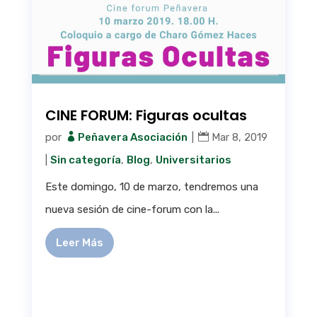
CINE FORUM: Figuras ocultas
por
Peñavera Asociación
|
Mar 8, 2019
|
Sin categoría
,
Blog
,
Universitarios
Este domingo, 10 de marzo, tendremos una
nueva sesión de cine-forum con la...
Leer Más