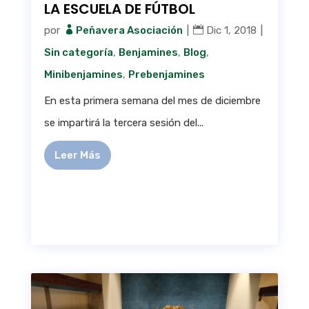
LA ESCUELA DE FÚTBOL
por
Peñavera Asociación
|
Dic 1, 2018
|
Sin categoría
,
Benjamines
,
Blog
,
Minibenjamines
,
Prebenjamines
En esta primera semana del mes de diciembre
se impartirá la tercera sesión del...
Leer Más