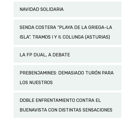
NAVIDAD SOLIDARIA
SENDA COSTERA “PLAYA DE LA GRIEGA-LA
ISLA”. TRAMOS I Y II. COLUNGA (ASTURIAS)
LA FP DUAL, A DEBATE
PREBENJAMINES: DEMASIADO TURÓN PARA
LOS NUESTROS
DOBLE ENFRENTAMIENTO CONTRA EL
BUENAVISTA CON DISTINTAS SENSACIONES