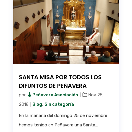
SANTA MISA POR TODOS LOS
DIFUNTOS DE PEÑAVERA
por
Peñavera Asociación
|
Nov 25,
2018
|
Blog
,
Sin categoría
En la mañana del domingo 25 de noviembre
hemos tenido en Peñavera una Santa...