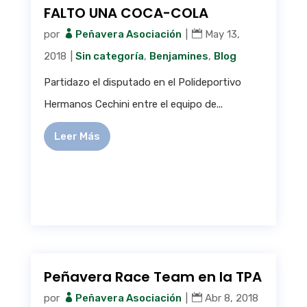
FALTO UNA COCA-COLA
por
Peñavera Asociación
|
May 13,
2018
|
Sin categoría
,
Benjamines
,
Blog
Partidazo el disputado en el Polideportivo
Hermanos Cechini entre el equipo de...
Leer Más
Peñavera Race Team en la TPA
por
Peñavera Asociación
|
Abr 8, 2018