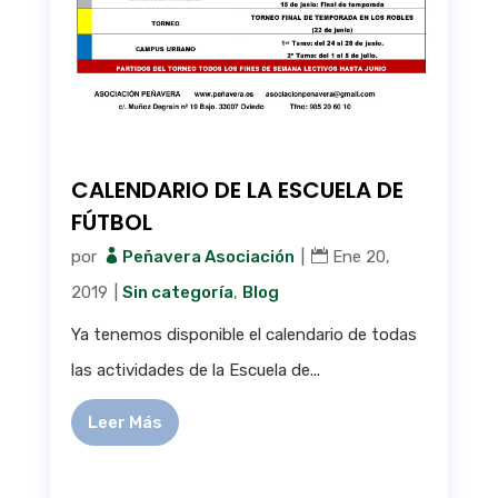
CALENDARIO DE LA ESCUELA DE
FÚTBOL
por
Peñavera Asociación
|
Ene 20,
2019
|
Sin categoría
,
Blog
Ya tenemos disponible el calendario de todas
las actividades de la Escuela de...
Leer Más