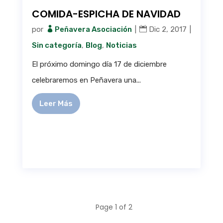
COMIDA-ESPICHA DE NAVIDAD
por
Peñavera Asociación
|
Dic 2, 2017
|
Sin categoría
,
Blog
,
Noticias
El próximo domingo día 17 de diciembre
celebraremos en Peñavera una...
Leer Más
Page 1 of 2