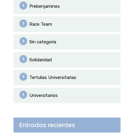
Prebenjamines
Race Team
Sin categoría
Solidaridad
Tertulias Universitarias
Universitarios
Entradas recientes