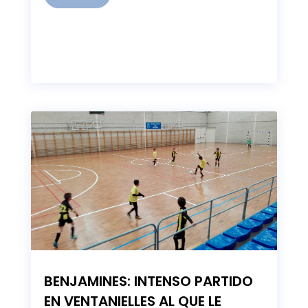
BENJAMINES: INTENSO PARTIDO
EN VENTANIELLES AL QUE LE