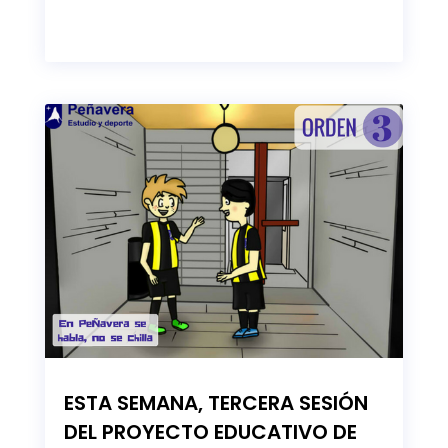
ESTA SEMANA, TERCERA SESIÓN
DEL PROYECTO EDUCATIVO DE