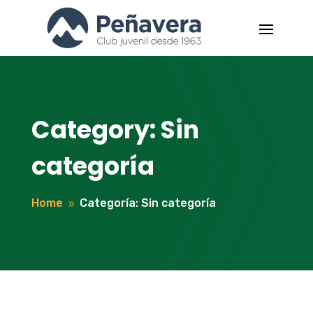
Category: Sin
categoría
Home
Categoría: Sin categoría
9