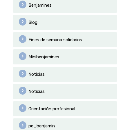
Benjamines
Blog
Fines de semana solidarios
Minibenjamines
Noticias
Noticias
Orientación profesional
pe_benjamin