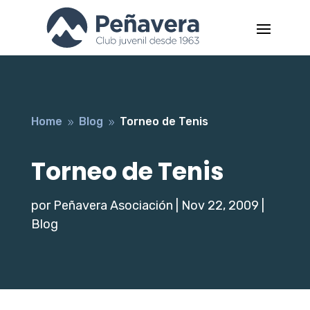
Home
Blog
Torneo de Tenis
9
9
Torneo de Tenis
por
Peñavera Asociación
|
Nov 22, 2009
|
Blog