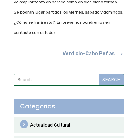
va ampliar tanto en horario como en días dicho torneo.
Se podrán jugar partidos los viernes, sábado y domingos.
¿Cómo se hará esto?. En breve nos pondremos en
contacto con ustedes.
→
Verdicio-Cabo Peñas
SEARCH
Categorias
Actualidad Cultural