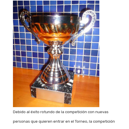
Debido al éxito rotundo de la competición con nuevas
personas que quieren entrar en el Torneo, la competición