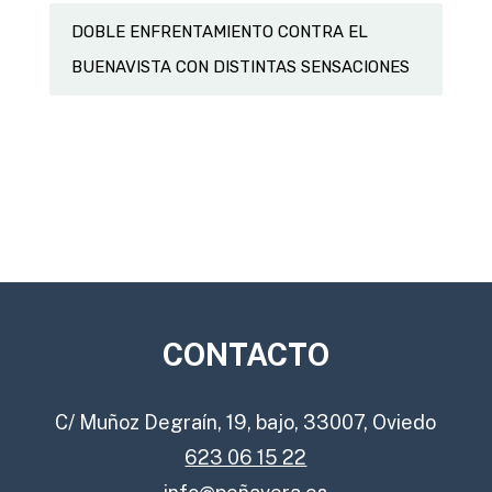
DOBLE ENFRENTAMIENTO CONTRA EL
BUENAVISTA CON DISTINTAS SENSACIONES
CONTACTO
C/ Muñoz Degraín, 19, bajo, 33007, Oviedo
623 06 15 22