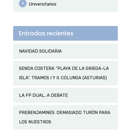
Universitarios
Entradas recientes
NAVIDAD SOLIDARIA
SENDA COSTERA “PLAYA DE LA GRIEGA-LA
ISLA”. TRAMOS I Y II. COLUNGA (ASTURIAS)
LA FP DUAL, A DEBATE
PREBENJAMINES: DEMASIADO TURÓN PARA
LOS NUESTROS