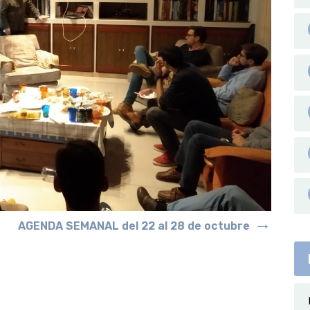
→
S
AGENDA SEMANAL del 22 al 28 de octubre