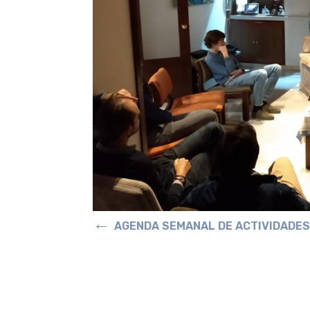
←
AGENDA SEMANAL DE ACTIVIDADE