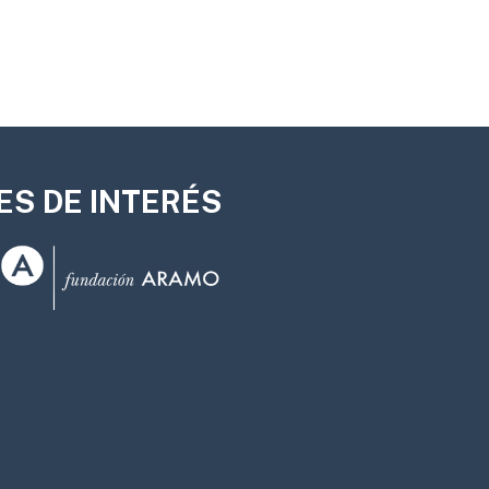
ES DE INTERÉS