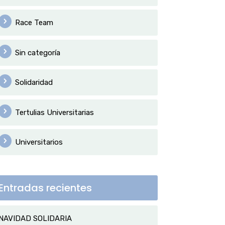
Race Team
Sin categoría
Solidaridad
Tertulias Universitarias
Universitarios
Entradas recientes
NAVIDAD SOLIDARIA