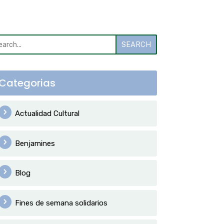
SEARCH
Categorias
Actualidad Cultural
Benjamines
Blog
Fines de semana solidarios