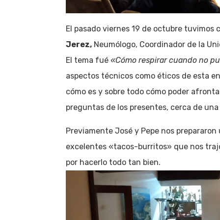
El pasado viernes 19 de octubre tuvimos 
Jerez,
Neumólogo, Coordinador de la Uni
El tema fué
«Cómo respirar cuando no pu
aspectos técnicos como éticos de esta 
cómo es y sobre todo cómo poder afrontarl
preguntas de los presentes, cerca de una
Previamente José y Pepe nos prepararon
excelentes «tacos-burritos» que nos tra
por hacerlo todo tan bien.