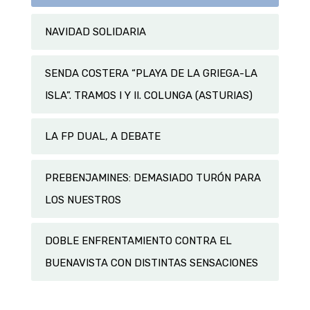
NAVIDAD SOLIDARIA
SENDA COSTERA “PLAYA DE LA GRIEGA-LA
ISLA”. TRAMOS I Y II. COLUNGA (ASTURIAS)
LA FP DUAL, A DEBATE
PREBENJAMINES: DEMASIADO TURÓN PARA
LOS NUESTROS
DOBLE ENFRENTAMIENTO CONTRA EL
BUENAVISTA CON DISTINTAS SENSACIONES