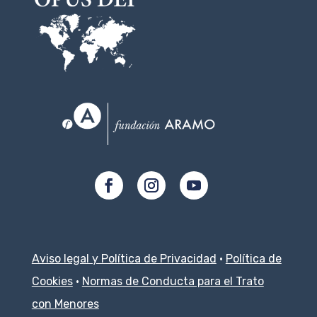
Aviso legal y Política de Privacidad
·
Política de
Cookies
·
Normas de Conducta para el Trato
con Menores