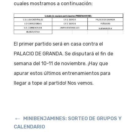
cuales mostramos a continuación:
El primer partido será en casa contra el
PALACIO DE GRANDA. Se disputará el fin de
semana del 10-11 de noviembre. ¡Hay que
apurar estos últimos entrenamientos para
llegar a tope al partido! Nos vemos.
←
MINIBENJAMINES: SORTEO DE GRUPOS Y
CALENDARIO