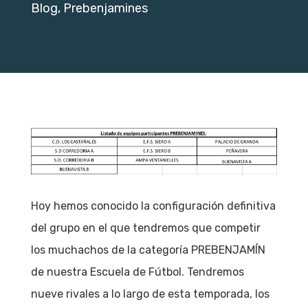
Blog
,
Prebenjamines
Hoy hemos conocido la configuración definitiva
del grupo en el que tendremos que competir
los muchachos de la categoría PREBENJAMÍN
de nuestra Escuela de Fútbol. Tendremos
nueve rivales a lo largo de esta temporada, los