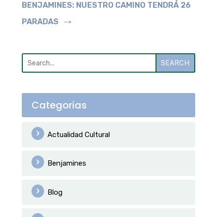
BENJAMINES: NUESTRO CAMINO TENDRÁ 26
→
PARADAS
SEARCH
Categorias
Actualidad Cultural
Benjamines
Blog