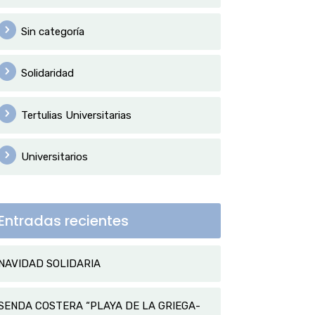
Sin categoría
Solidaridad
Tertulias Universitarias
Universitarios
Entradas recientes
NAVIDAD SOLIDARIA
SENDA COSTERA “PLAYA DE LA GRIEGA-