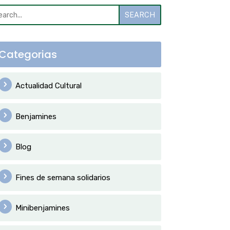
SEARCH
Categorias
Actualidad Cultural
Benjamines
Blog
Fines de semana solidarios
Minibenjamines