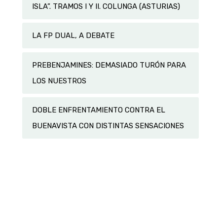
ISLA”. TRAMOS I Y II. COLUNGA (ASTURIAS)
LA FP DUAL, A DEBATE
PREBENJAMINES: DEMASIADO TURÓN PARA
LOS NUESTROS
DOBLE ENFRENTAMIENTO CONTRA EL
BUENAVISTA CON DISTINTAS SENSACIONES