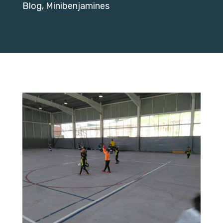
Blog
,
Minibenjamines