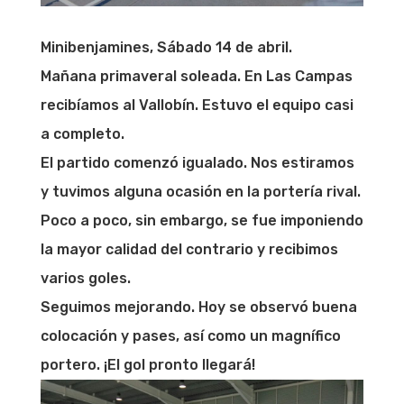
Minibenjamines, Sábado 14 de abril.
Mañana primaveral soleada. En Las Campas
recibíamos al Vallobín. Estuvo el equipo casi
a completo.
El partido comenzó igualado. Nos estiramos
y tuvimos alguna ocasión en la portería rival.
Poco a poco, sin embargo, se fue imponiendo
la mayor calidad del contrario y recibimos
varios goles.
Seguimos mejorando. Hoy se observó buena
colocación y pases, así como un magnífico
portero. ¡El gol pronto llegará!