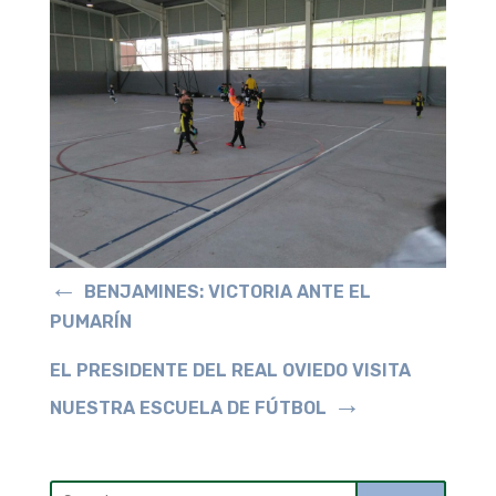
←
BENJAMINES: VICTORIA ANTE EL
PUMARÍN
EL PRESIDENTE DEL REAL OVIEDO VISITA
→
NUESTRA ESCUELA DE FÚTBOL