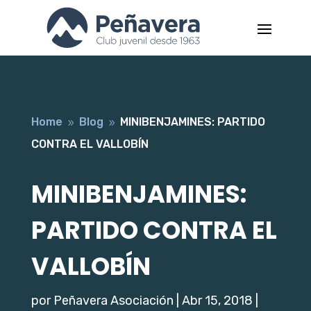
Home
Blog
MINIBENJAMINES: PARTIDO
9
9
CONTRA EL VALLOBÍN
MINIBENJAMINES:
PARTIDO CONTRA EL
VALLOBÍN
por
Peñavera Asociación
|
Abr 15, 2018
|