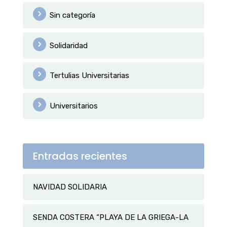
Sin categoría
Solidaridad
Tertulias Universitarias
Universitarios
Entradas recientes
NAVIDAD SOLIDARIA
SENDA COSTERA “PLAYA DE LA GRIEGA-LA