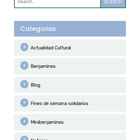
SEARCH
Categorias
Actualidad Cultural
Benjamines
Blog
Fines de semana solidarios
Minibenjamines