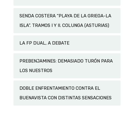
SENDA COSTERA “PLAYA DE LA GRIEGA-LA
ISLA”. TRAMOS I Y II. COLUNGA (ASTURIAS)
LA FP DUAL, A DEBATE
PREBENJAMINES: DEMASIADO TURÓN PARA
LOS NUESTROS
DOBLE ENFRENTAMIENTO CONTRA EL
BUENAVISTA CON DISTINTAS SENSACIONES