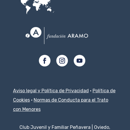
Aviso legal y Política de Privacidad
·
Política de
Cookies
·
Normas de Conducta para el Trato
con Menores
Club Juvenil y Familiar Peñavera | Oviedo,