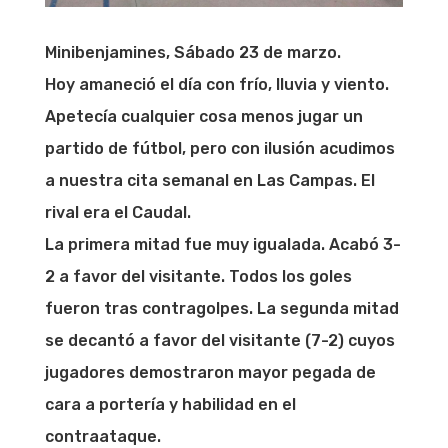
Minibenjamines, Sábado 23 de marzo.
Hoy amaneció el día con frío, lluvia y viento.
Apetecía cualquier cosa menos jugar un
partido de fútbol, pero con ilusión acudimos
a nuestra cita semanal en Las Campas. El
rival era el Caudal.
La primera mitad fue muy igualada. Acabó 3-
2 a favor del visitante. Todos los goles
fueron tras contragolpes. La segunda mitad
se decantó a favor del visitante (7-2) cuyos
jugadores demostraron mayor pegada de
cara a portería y habilidad en el
contraataque.