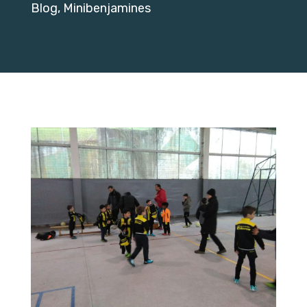
Blog
,
Minibenjamines