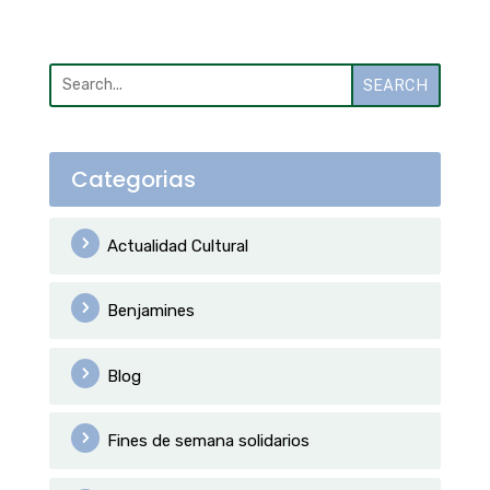
SEARCH
Categorias
Actualidad Cultural
Benjamines
Blog
Fines de semana solidarios