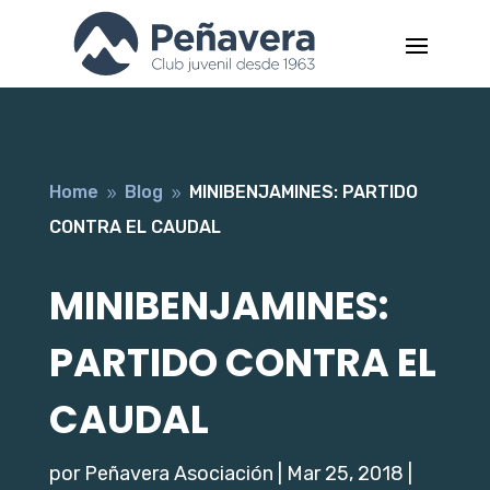
Home
Blog
MINIBENJAMINES: PARTIDO
9
9
CONTRA EL CAUDAL
MINIBENJAMINES:
PARTIDO CONTRA EL
CAUDAL
por
Peñavera Asociación
|
Mar 25, 2018
|