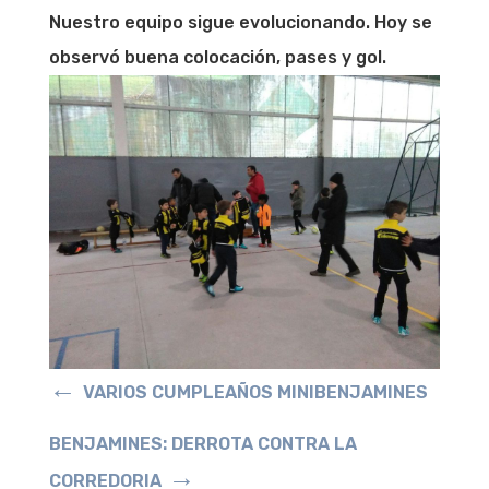
Nuestro equipo sigue evolucionando. Hoy se
observó buena colocación, pases y gol.
←
VARIOS CUMPLEAÑOS MINIBENJAMINES
BENJAMINES: DERROTA CONTRA LA
→
CORREDORIA