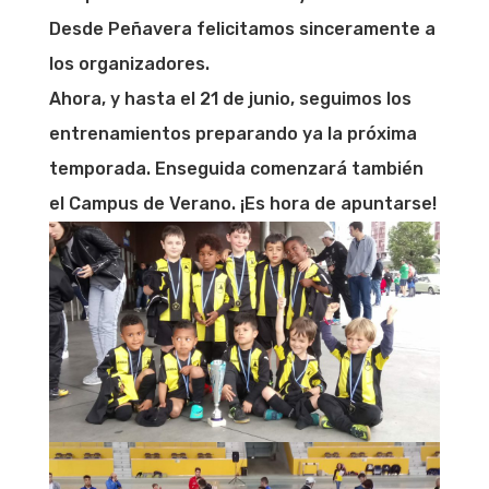
Desde Peñavera felicitamos sinceramente a
los organizadores.
Ahora, y hasta el 21 de junio, seguimos los
entrenamientos preparando ya la próxima
temporada. Enseguida comenzará también
el Campus de Verano. ¡Es hora de apuntarse!