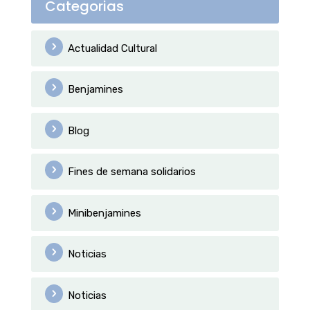
Categorias
Actualidad Cultural
Benjamines
Blog
Fines de semana solidarios
Minibenjamines
Noticias
Noticias