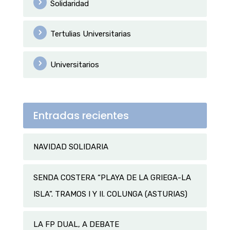
Solidaridad
Tertulias Universitarias
Universitarios
Entradas recientes
NAVIDAD SOLIDARIA
SENDA COSTERA “PLAYA DE LA GRIEGA-LA
ISLA”. TRAMOS I Y II. COLUNGA (ASTURIAS)
LA FP DUAL, A DEBATE