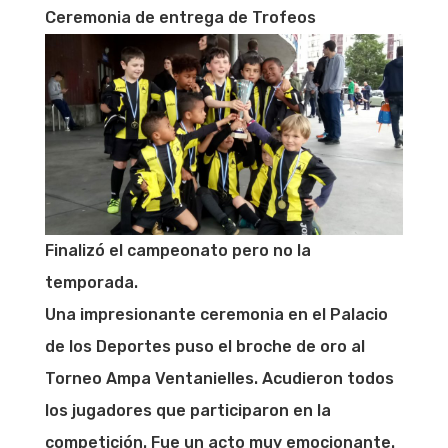
Ceremonia de entrega de Trofeos
Finalizó el campeonato pero no la
temporada.
Una impresionante ceremonia en el Palacio
de los Deportes puso el broche de oro al
Torneo Ampa Ventanielles. Acudieron todos
los jugadores que participaron en la
competición. Fue un acto muy emocionante.