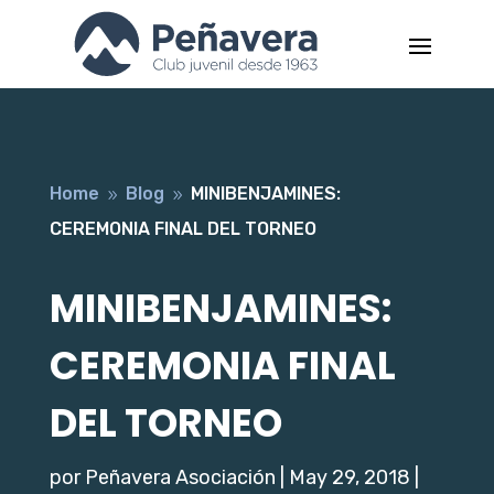
Home
Blog
MINIBENJAMINES:
9
9
CEREMONIA FINAL DEL TORNEO
MINIBENJAMINES:
CEREMONIA FINAL
DEL TORNEO
por
Peñavera Asociación
|
May 29, 2018
|