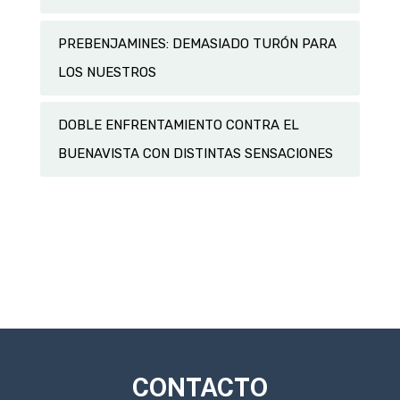
PREBENJAMINES: DEMASIADO TURÓN PARA
LOS NUESTROS
DOBLE ENFRENTAMIENTO CONTRA EL
BUENAVISTA CON DISTINTAS SENSACIONES
CONTACTO