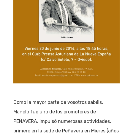
Como la mayor parte de vosotros sabéis,
Manolo fue uno de los promotores de
PEÑAVERA. Impulsó numerosas actividades,
primero en la sede de Peñavera en Mieres (años