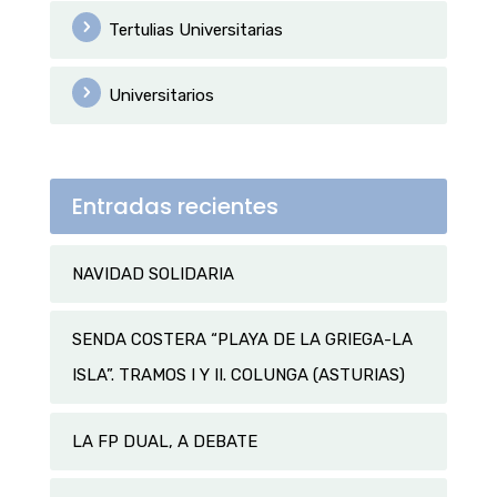
Tertulias Universitarias
Universitarios
Entradas recientes
NAVIDAD SOLIDARIA
SENDA COSTERA “PLAYA DE LA GRIEGA-LA
ISLA”. TRAMOS I Y II. COLUNGA (ASTURIAS)
LA FP DUAL, A DEBATE