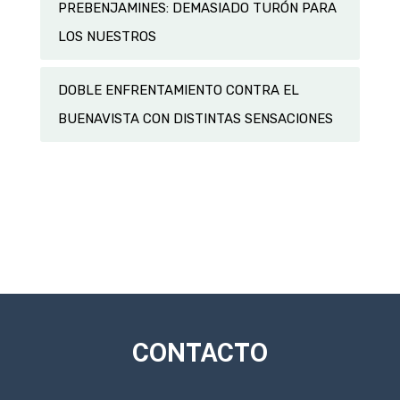
PREBENJAMINES: DEMASIADO TURÓN PARA
LOS NUESTROS
DOBLE ENFRENTAMIENTO CONTRA EL
BUENAVISTA CON DISTINTAS SENSACIONES
CONTACTO