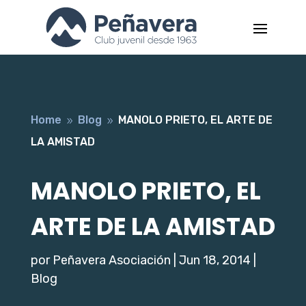
Home
Blog
MANOLO PRIETO, EL ARTE DE
9
9
LA AMISTAD
MANOLO PRIETO, EL
ARTE DE LA AMISTAD
por
Peñavera Asociación
|
Jun 18, 2014
|
Blog