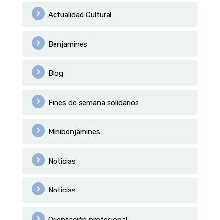
Actualidad Cultural
Benjamines
Blog
Fines de semana solidarios
Minibenjamines
Noticias
Noticias
Orientación profesional