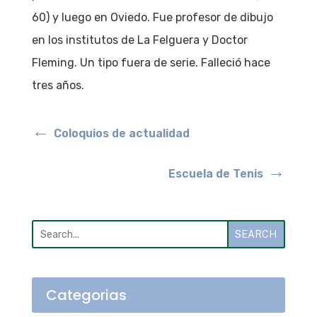
60) y luego en Oviedo. Fue profesor de dibujo
en los institutos de La Felguera y Doctor
Fleming. Un tipo fuera de serie. Falleció hace
tres años.
←
Coloquios de actualidad
→
Escuela de Tenis
SEARCH
Categorias