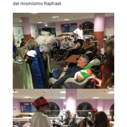
del mismísimo Raphael.