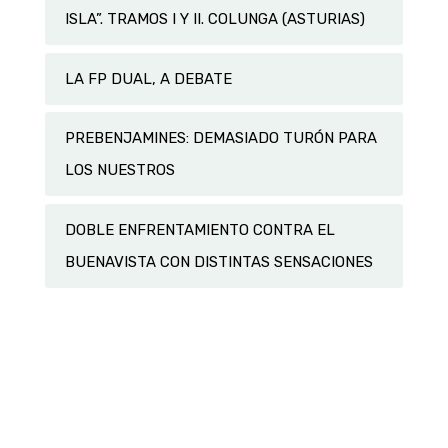
ISLA”. TRAMOS I Y II. COLUNGA (ASTURIAS)
LA FP DUAL, A DEBATE
PREBENJAMINES: DEMASIADO TURÓN PARA
LOS NUESTROS
DOBLE ENFRENTAMIENTO CONTRA EL
BUENAVISTA CON DISTINTAS SENSACIONES