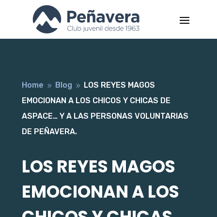
Home
Blog
LOS REYES MAGOS
9
9
EMOCIONAN A LOS CHICOS Y CHICAS DE
ASPACE… Y A LAS PERSONAS VOLUNTARIAS
DE PEÑAVERA.
LOS REYES MAGOS
EMOCIONAN A LOS
CHICOS Y CHICAS