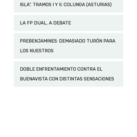
ISLA”. TRAMOS I Y II. COLUNGA (ASTURIAS)
LA FP DUAL, A DEBATE
PREBENJAMINES: DEMASIADO TURÓN PARA
LOS NUESTROS
DOBLE ENFRENTAMIENTO CONTRA EL
BUENAVISTA CON DISTINTAS SENSACIONES