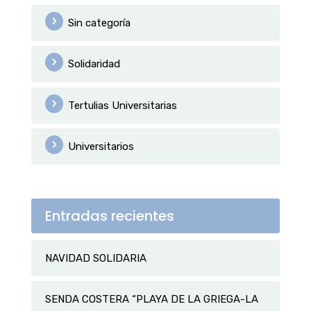
Sin categoría
Solidaridad
Tertulias Universitarias
Universitarios
Entradas recientes
NAVIDAD SOLIDARIA
SENDA COSTERA “PLAYA DE LA GRIEGA-LA