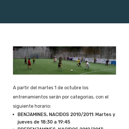
A partir del martes 1 de octubre los
entrenamientos serán por categorias, con el
siguiente horario:
BENJAMINES, NACIDOS 2010/2011: Martes y
jueves de 18:30 a 19:45