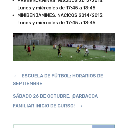
PREBENJAMINES, NACIDOS 2012/2013:
Lunes y miércoles de 17:45 a 18:45
MINIBENJAMINES, NACICOS 2014/2015:
Lunes y miércoles de 17:45 a 18:45
←
ESCUELA DE FÚTBOL: HORARIOS DE
SEPTIEMBRE
SÁBADO 26 DE OCTUBRE, ¡BARBACOA
→
FAMILIAR INICIO DE CURSO!