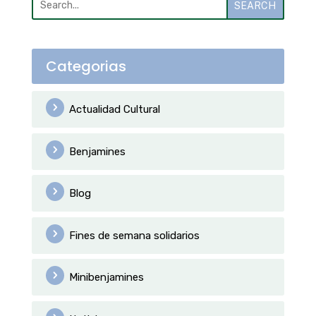
SEARCH
Categorias
Actualidad Cultural
Benjamines
Blog
Fines de semana solidarios
Minibenjamines