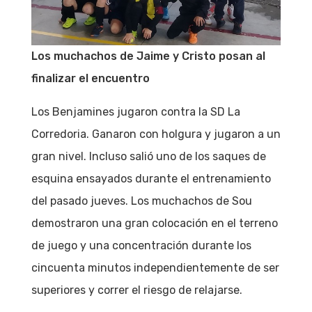
Los muchachos de Jaime y Cristo posan al
finalizar el encuentro
Los Benjamines jugaron contra la SD La
Corredoria. Ganaron con holgura y jugaron a un
gran nivel. Incluso salió uno de los saques de
esquina ensayados durante el entrenamiento
del pasado jueves. Los muchachos de Sou
demostraron una gran colocación en el terreno
de juego y una concentración durante los
cincuenta minutos independientemente de ser
superiores y correr el riesgo de relajarse.