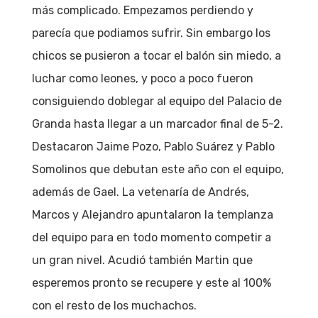
más complicado. Empezamos perdiendo y
parecía que podiamos sufrir. Sin embargo los
chicos se pusieron a tocar el balón sin miedo, a
luchar como leones, y poco a poco fueron
consiguiendo doblegar al equipo del Palacio de
Granda hasta llegar a un marcador final de 5-2.
Destacaron Jaime Pozo, Pablo Suárez y Pablo
Somolinos que debutan este año con el equipo,
además de Gael. La vetenaría de Andrés,
Marcos y Alejandro apuntalaron la templanza
del equipo para en todo momento competir a
un gran nivel. Acudió también Martin que
esperemos pronto se recupere y este al 100%
con el resto de los muchachos.