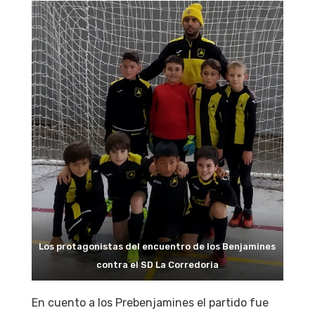
Los protagonistas del encuentro de los Benjamines
contra el SD La Corredoria
En cuento a los Prebenjamines el partido fue