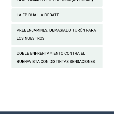
LA FP DUAL, A DEBATE
PREBENJAMINES: DEMASIADO TURÓN PARA
LOS NUESTROS
DOBLE ENFRENTAMIENTO CONTRA EL
BUENAVISTA CON DISTINTAS SENSACIONES