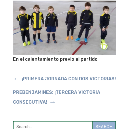
En el calentamiento previo al partido
←
¡PRIMERA JORNADA CON DOS VICTORIAS!
PREBENJAMINES: ¡TERCERA VICTORIA
→
CONSECUTIVA!
SEARCH