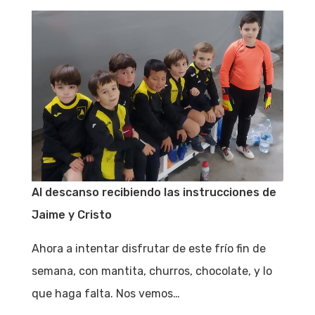
Al descanso recibiendo las instrucciones de
Jaime y Cristo
Ahora a intentar disfrutar de este frío fin de
semana, con mantita, churros, chocolate, y lo
que haga falta. Nos vemos…