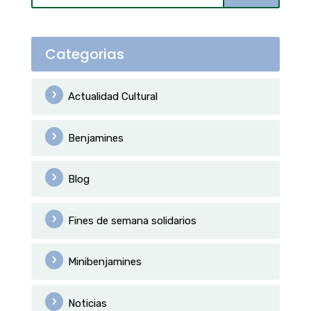
Categorias
Actualidad Cultural
Benjamines
Blog
Fines de semana solidarios
Minibenjamines
Noticias