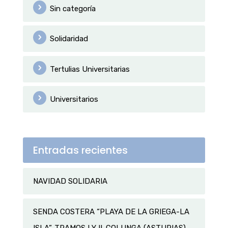
Sin categoría
Solidaridad
Tertulias Universitarias
Universitarios
Entradas recientes
NAVIDAD SOLIDARIA
SENDA COSTERA “PLAYA DE LA GRIEGA-LA
ISLA”. TRAMOS I Y II. COLUNGA (ASTURIAS)