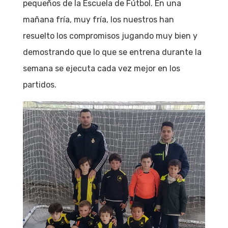
pequeños de la Escuela de Fútbol. En una
mañana fría, muy fría, los nuestros han
resuelto los compromisos jugando muy bien y
demostrando que lo que se entrena durante la
semana se ejecuta cada vez mejor en los
partidos.