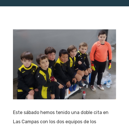
Este sábado hemos tenido una doble cita en
Las Campas con los dos equipos de los