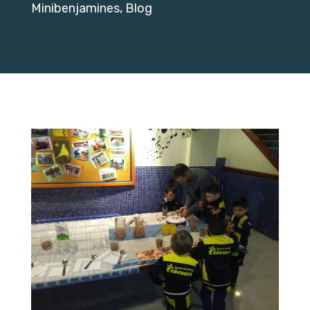
Minibenjamines
,
Blog