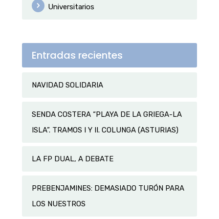
Universitarios
Entradas recientes
NAVIDAD SOLIDARIA
SENDA COSTERA “PLAYA DE LA GRIEGA-LA
ISLA”. TRAMOS I Y II. COLUNGA (ASTURIAS)
LA FP DUAL, A DEBATE
PREBENJAMINES: DEMASIADO TURÓN PARA
LOS NUESTROS