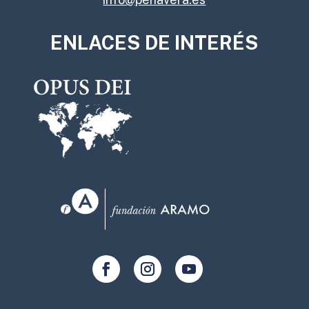
ENLACES DE INTERÉS