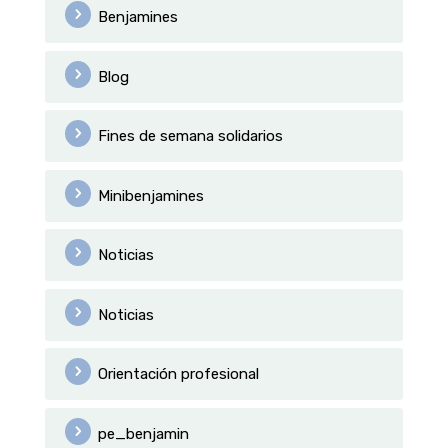
Benjamines
Blog
Fines de semana solidarios
Minibenjamines
Noticias
Noticias
Orientación profesional
pe_benjamin