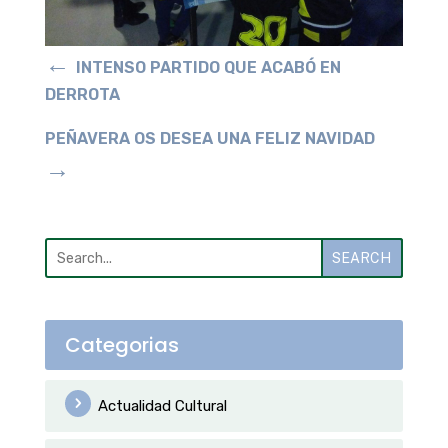
←
INTENSO PARTIDO QUE ACABÓ EN
DERROTA
PEÑAVERA OS DESEA UNA FELIZ NAVIDAD
→
SEARCH
Categorias
Actualidad Cultural