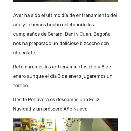
Ayer ha sido el último día de entrenamiento del
año y lo hemos hecho celebrando los
cumpleaños de Gerard, Dani y Juan. Begoña
nos ha preparado un delicioso bizcocho con
chocolate.
Retomaremos los entrenamientos el día 8 de
enero aunque el día 3 de enero jugaremos un
torneo.
Desde Peñavera os deseamos una Feliz
Navidad y un próspero Año Nuevo.