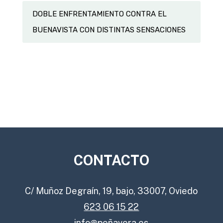
DOBLE ENFRENTAMIENTO CONTRA EL
BUENAVISTA CON DISTINTAS SENSACIONES
CONTACTO
C/ Muñoz Degraín, 19, bajo, 33007, Oviedo
623 06 15 22
info@peñavera.es