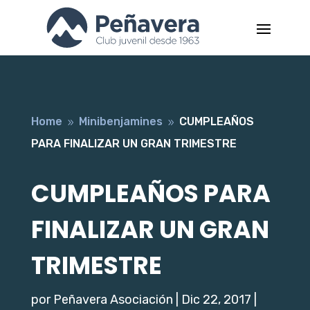
Home
Minibenjamines
CUMPLEAÑOS
9
9
PARA FINALIZAR UN GRAN TRIMESTRE
CUMPLEAÑOS PARA
FINALIZAR UN GRAN
TRIMESTRE
por
Peñavera Asociación
|
Dic 22, 2017
|