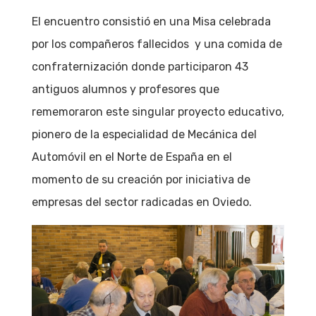
El encuentro consistió en una Misa celebrada
por los compañeros fallecidos y una comida de
confraternización donde participaron 43
antiguos alumnos y profesores que
rememoraron este singular proyecto educativo,
pionero de la especialidad de Mecánica del
Automóvil en el Norte de España en el
momento de su creación por iniciativa de
empresas del sector radicadas en Oviedo.