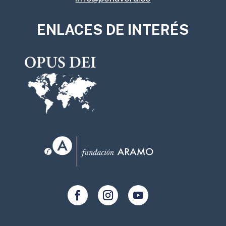
ENLACES DE INTERÉS