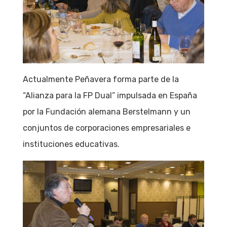
Actualmente Peñavera forma parte de la
“Alianza para la FP Dual” impulsada en España
por la Fundación alemana Berstelmann y un
conjuntos de corporaciones empresariales e
instituciones educativas.