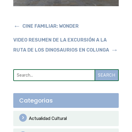
←
CINE FAMILIAR: WONDER
VIDEO RESUMEN DE LA EXCURSIÓN A LA
→
RUTA DE LOS DINOSAURIOS EN COLUNGA
SEARCH
Categorias
Actualidad Cultural