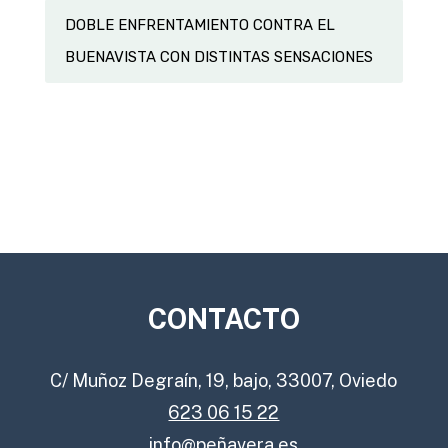
DOBLE ENFRENTAMIENTO CONTRA EL
BUENAVISTA CON DISTINTAS SENSACIONES
CONTACTO
C/ Muñoz Degraín, 19, bajo, 33007, Oviedo
623 06 15 22
info@peñavera.es