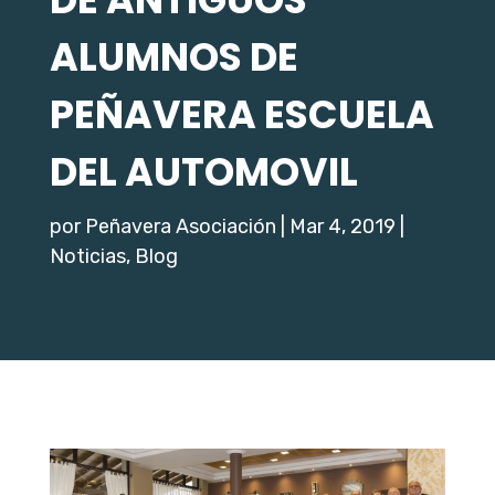
ALUMNOS DE
PEÑAVERA ESCUELA
DEL AUTOMOVIL
por
Peñavera Asociación
|
Mar 4, 2019
|
Noticias
,
Blog