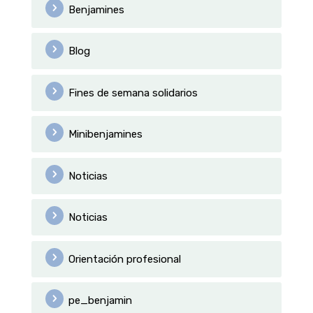
Benjamines
Blog
Fines de semana solidarios
Minibenjamines
Noticias
Noticias
Orientación profesional
pe_benjamin