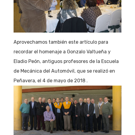
Aprovechamos también este artículo para
recordar el homenaje a Gonzalo Valtueña y
Eladio Peón, antiguos profesores de la Escuela
de Mecánica del Automóvil, que se realizó en
Peñavera, el 4 de mayo de 2018 .