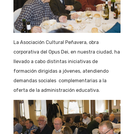
La Asociación Cultural Peñavera, obra
corporativa del Opus Dei, en nuestra ciudad, ha
llevado a cabo distintas iniciativas de
formación dirigidas a jóvenes, atendiendo
demandas sociales complementarias a la
oferta de la administración educativa.