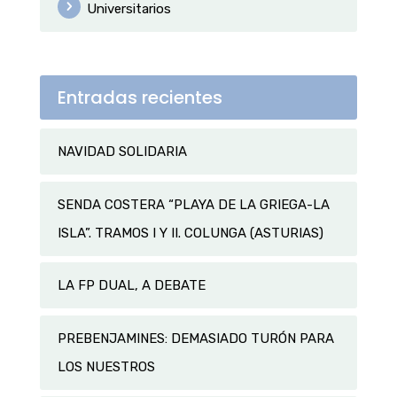
Universitarios
Entradas recientes
NAVIDAD SOLIDARIA
SENDA COSTERA “PLAYA DE LA GRIEGA-LA
ISLA”. TRAMOS I Y II. COLUNGA (ASTURIAS)
LA FP DUAL, A DEBATE
PREBENJAMINES: DEMASIADO TURÓN PARA
LOS NUESTROS