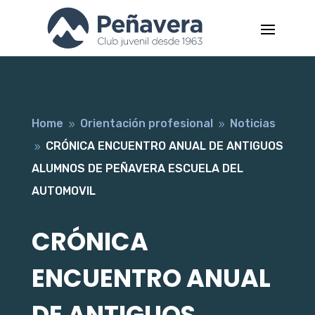
Home
Orientación profesional
Noticias
9
9
CRÓNICA ENCUENTRO ANUAL DE ANTIGUOS
9
ALUMNOS DE PEÑAVERA ESCUELA DEL
AUTOMOVIL
CRÓNICA
ENCUENTRO ANUAL
DE ANTIGUOS