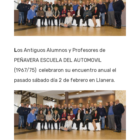
L
os Antiguos Alumnos y Profesores de
PEÑAVERA ESCUELA DEL AUTOMOVIL
(1967/75) celebraron su encuentro anual el
pasado sábado día 2 de febrero en Llanera.