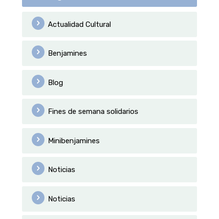
Actualidad Cultural
Benjamines
Blog
Fines de semana solidarios
Minibenjamines
Noticias
Noticias