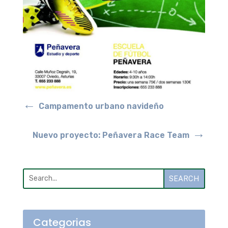
←
Campamento urbano navideño
→
Nuevo proyecto: Peñavera Race Team
SEARCH
Categorias