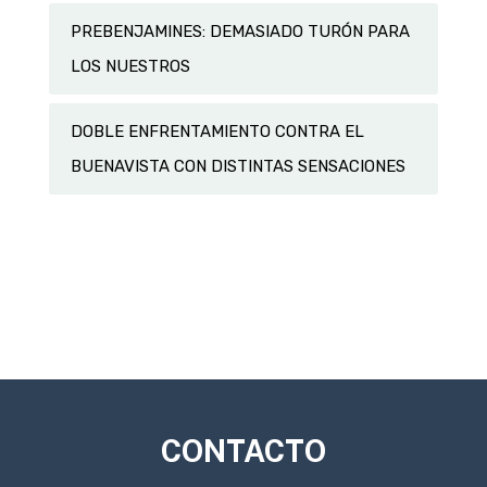
PREBENJAMINES: DEMASIADO TURÓN PARA
LOS NUESTROS
DOBLE ENFRENTAMIENTO CONTRA EL
BUENAVISTA CON DISTINTAS SENSACIONES
CONTACTO