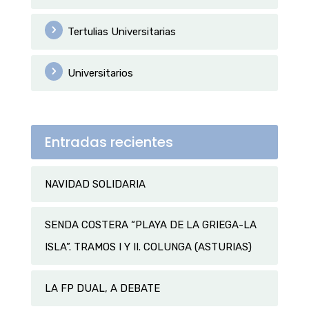
Tertulias Universitarias
Universitarios
Entradas recientes
NAVIDAD SOLIDARIA
SENDA COSTERA “PLAYA DE LA GRIEGA-LA
ISLA”. TRAMOS I Y II. COLUNGA (ASTURIAS)
LA FP DUAL, A DEBATE