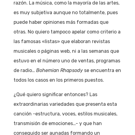
razón. La música, como la mayoría de las artes,
es muy subjetiva aunque no totalmente, pues
puede haber opiniones más formadas que
otras. No quiero tampoco apelar como criterio a
las famosas «listas» que elaboran revistas
musicales o páginas web, ni a las semanas que
estuvo en el número uno de ventas, programas
de radio…
Bohemian Rhapsody
se encuentra en
todos los casos en los primeros puestos.
¿Qué quiero significar entonces? Las
extraordinarias variedades que presenta esta
canción -estructura, voces, estilos musicales,
transmisión de emociones…- y que han
conseguido ser aunadas formando un