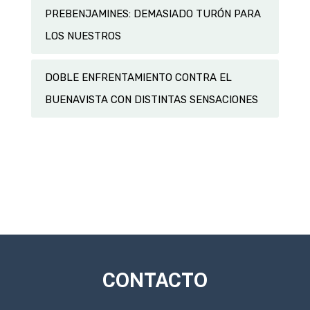
PREBENJAMINES: DEMASIADO TURÓN PARA
LOS NUESTROS
DOBLE ENFRENTAMIENTO CONTRA EL
BUENAVISTA CON DISTINTAS SENSACIONES
CONTACTO