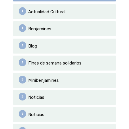
Actualidad Cultural
Benjamines
Blog
Fines de semana solidarios
Minibenjamines
Noticias
Noticias