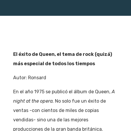
El éxito de Queen, el tema de rock (quizá)
más especial de todos los tiempos
Autor: Ronsard
En el año 1975 se publicó el álbum de Queen,
A
night at the opera.
No solo fue un éxito de
ventas -con cientos de miles de copias
vendidas- sino una de las mejores
producciones de la gran banda británica.