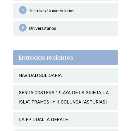
Tertulias Universitarias
Universitarios
Entradas recientes
NAVIDAD SOLIDARIA
SENDA COSTERA “PLAYA DE LA GRIEGA-LA
ISLA”. TRAMOS I Y II. COLUNGA (ASTURIAS)
LA FP DUAL, A DEBATE