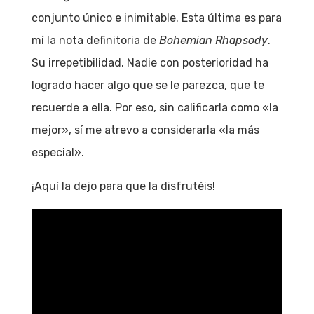
conjunto único e inimitable. Esta última es para
mí la nota definitoria de
Bohemian Rhapsody
.
Su irrepetibilidad. Nadie con posterioridad ha
logrado hacer algo que se le parezca, que te
recuerde a ella. Por eso, sin calificarla como «la
mejor», sí me atrevo a considerarla «la más
especial».
¡Aquí la dejo para que la disfrutéis!