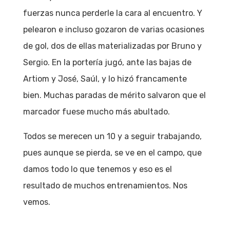
fuerzas nunca perderle la cara al encuentro. Y
pelearon e incluso gozaron de varias ocasiones
de gol, dos de ellas materializadas por Bruno y
Sergio. En la portería jugó, ante las bajas de
Artiom y José, Saúl, y lo hizó francamente
bien. Muchas paradas de mérito salvaron que el
marcador fuese mucho más abultado.
Todos se merecen un 10 y a seguir trabajando,
pues aunque se pierda, se ve en el campo, que
damos todo lo que tenemos y eso es el
resultado de muchos entrenamientos. Nos
vemos.