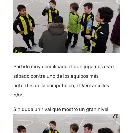
Partido muy complicado el que jugamos este
sábado contra uno de los equipos más
potentes de la competición, el Ventanielles
«A».
Sin duda un rival que mostró un gran nivel