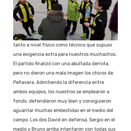
tanto a nivel físico como técnico que supuso
una exigencia extra para nuestros muchachos.
El partido finalizó con una abultada derrota,
pero no dieron una mala imagen los chicos de
Peñavera. Admitiendo la diferencia entre
ambos equipos, los nuestros se emplearon a
fondo, defendieron muy bien y consiguieron
aguantar muchas embestidas en el medio del
campo. Los dos David en defensa, Sergio en el
medio y Bruno arriba intentaron con todas sus