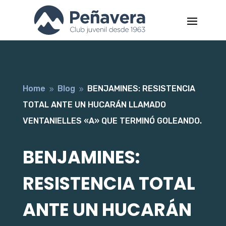
Home
Blog
BENJAMINES: RESISTENCIA
9
9
TOTAL ANTE UN HUCARÁN LLAMADO
VENTANIELLES «A» QUE TERMINÓ GOLEANDO.
BENJAMINES:
RESISTENCIA TOTAL
ANTE UN HUCARÁN