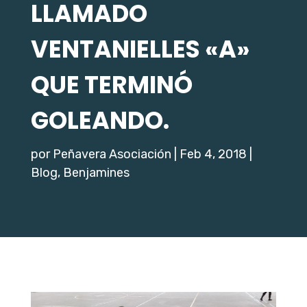
LLAMADO
VENTANIELLES «A»
QUE TERMINÓ
GOLEANDO.
por
Peñavera Asociación
|
Feb 4, 2018
|
Blog
,
Benjamines