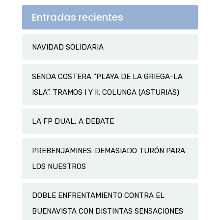
Entradas recientes
NAVIDAD SOLIDARIA
SENDA COSTERA “PLAYA DE LA GRIEGA-LA
ISLA”. TRAMOS I Y II. COLUNGA (ASTURIAS)
LA FP DUAL, A DEBATE
PREBENJAMINES: DEMASIADO TURÓN PARA
LOS NUESTROS
DOBLE ENFRENTAMIENTO CONTRA EL
BUENAVISTA CON DISTINTAS SENSACIONES