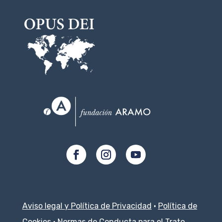
Aviso legal y Política de Privacidad
·
Política de
Cookies
·
Normas de Conducta para el Trato