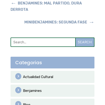
←
BENJAMINES: MAL PARTIDO, DURA
DERROTA
→
MINIBENJAMINES: SEGUNDA FASE
SEARCH
Categorias
Actualidad Cultural
Benjamines
Blog