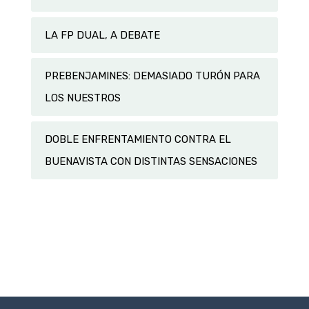
LA FP DUAL, A DEBATE
PREBENJAMINES: DEMASIADO TURÓN PARA
LOS NUESTROS
DOBLE ENFRENTAMIENTO CONTRA EL
BUENAVISTA CON DISTINTAS SENSACIONES