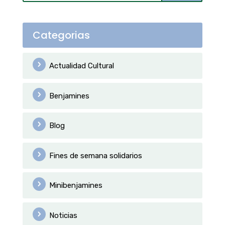
Categorias
Actualidad Cultural
Benjamines
Blog
Fines de semana solidarios
Minibenjamines
Noticias