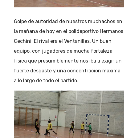
Golpe de autoridad de nuestros muchachos en
la mañana de hoy en el polideportivo Hermanos
Cechini. El rival era el Ventanilles. Un buen
equipo, con jugadores de mucha fortaleza
física que presumiblemente nos iba a exigir un
fuerte desgaste y una concentración máxima
a lo largo de todo el partido.