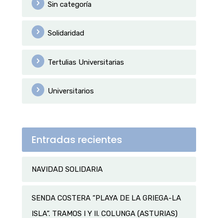
Sin categoría
Solidaridad
Tertulias Universitarias
Universitarios
Entradas recientes
NAVIDAD SOLIDARIA
SENDA COSTERA “PLAYA DE LA GRIEGA-LA
ISLA”. TRAMOS I Y II. COLUNGA (ASTURIAS)