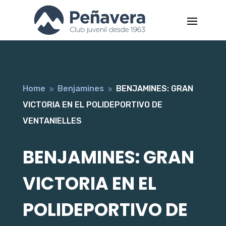
Home
Benjamines
BENJAMINES: GRAN
9
9
VICTORIA EN EL POLIDEPORTIVO DE
VENTANIELLES
BENJAMINES: GRAN
VICTORIA EN EL
POLIDEPORTIVO DE