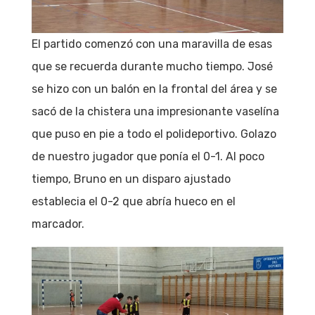
El partido comenzó con una maravilla de esas
que se recuerda durante mucho tiempo. José
se hizo con un balón en la frontal del área y se
sacó de la chistera una impresionante vaselína
que puso en pie a todo el polideportivo. Golazo
de nuestro jugador que ponía el 0-1. Al poco
tiempo, Bruno en un disparo ajustado
establecia el 0-2 que abría hueco en el
marcador.