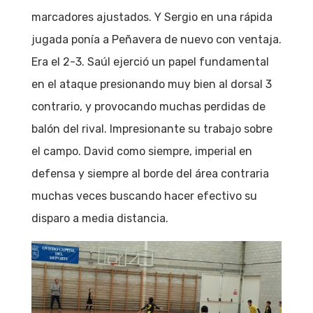
marcadores ajustados. Y Sergio en una rápida
jugada ponía a Peñavera de nuevo con ventaja.
Era el 2-3. Saúl ejerció un papel fundamental
en el ataque presionando muy bien al dorsal 3
contrario, y provocando muchas perdidas de
balón del rival. Impresionante su trabajo sobre
el campo. David como siempre, imperial en
defensa y siempre al borde del área contraria
muchas veces buscando hacer efectivo su
disparo a media distancia.