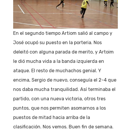
En el segundo tiempo Artiom salió al campo y
José ocupó su puesto en la porteria. Nos
deleitó con alguna parada de merito, y Artoim
le dió mucha vida a la banda izquierda en
ataque. El resto de muchachos genial. Y
encima, Sergio de nuevo, conseguía el 2-4 que
nos daba mucha tranquilidad. Así terminaba el
partido, con una nueva victoria, otros tres
puntos, que nos permiten asomarnos a los
puestos de mitad hacia arriba de la
clasificación. Nos vemos. Buen fin de semana.