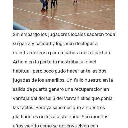
Sin embargo los jugadores locales sacaron toda
su garra y calidad y lograron doblegar a
nuestra defensa por empatar a dos el partido.
Artiom en la portería mostraba su nivel
habitual, pero poco pudo hacer ante las dos
jugadas de los amarillos. Un fallo nuestro en la
salida de puerta generó una recuperación en
ventaja del dorsal 3 del Ventanielles que ponía
las tablas. Pero ya sabemos que a nuestros
gladiadores no les asusta nada. Son muchos
años viendo como se desenvuelven con