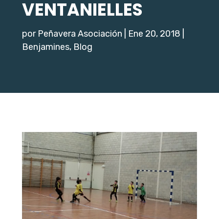
VENTANIELLES
por
Peñavera Asociación
|
Ene 20, 2018
|
Benjamines
,
Blog