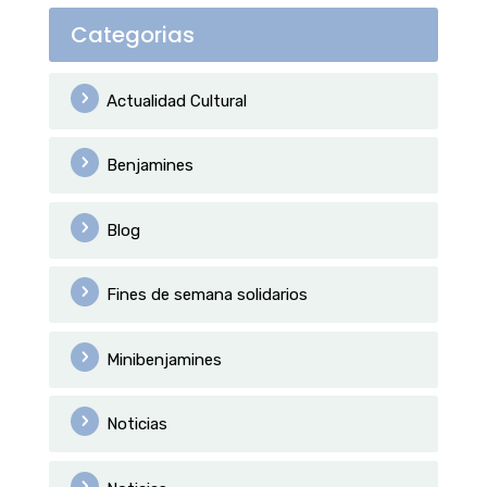
Categorias
Actualidad Cultural
Benjamines
Blog
Fines de semana solidarios
Minibenjamines
Noticias