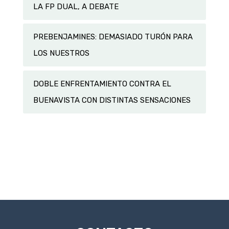
LA FP DUAL, A DEBATE
PREBENJAMINES: DEMASIADO TURÓN PARA
LOS NUESTROS
DOBLE ENFRENTAMIENTO CONTRA EL
BUENAVISTA CON DISTINTAS SENSACIONES