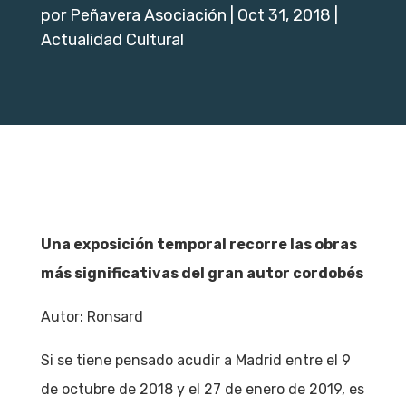
por
Peñavera Asociación
|
Oct 31, 2018
|
Actualidad Cultural
Una exposición temporal recorre las obras
más significativas del gran autor cordobés
Autor: Ronsard
Si se tiene pensado acudir a Madrid entre el 9
de octubre de 2018 y el 27 de enero de 2019, es