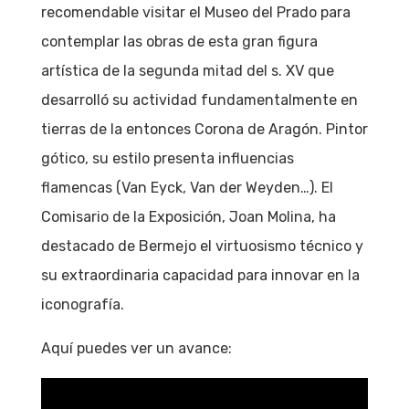
recomendable visitar el Museo del Prado para
contemplar las obras de esta gran figura
artística de la segunda mitad del s. XV que
desarrolló su actividad fundamentalmente en
tierras de la entonces Corona de Aragón. Pintor
gótico, su estilo presenta influencias
flamencas (Van Eyck, Van der Weyden…). El
Comisario de la Exposición, Joan Molina, ha
destacado de Bermejo el virtuosismo técnico y
su extraordinaria capacidad para innovar en la
iconografía.
Aquí puedes ver un avance: