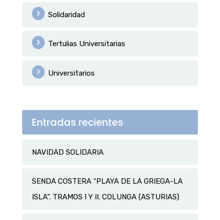
Solidaridad
Tertulias Universitarias
Universitarios
Entradas recientes
NAVIDAD SOLIDARIA
SENDA COSTERA “PLAYA DE LA GRIEGA-LA
ISLA”. TRAMOS I Y II. COLUNGA (ASTURIAS)