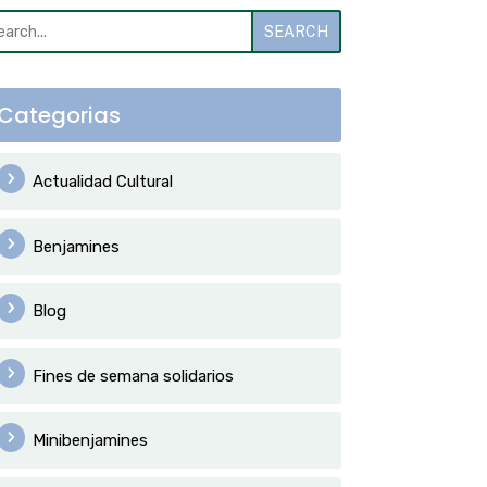
SEARCH
Categorias
Actualidad Cultural
Benjamines
Blog
Fines de semana solidarios
Minibenjamines