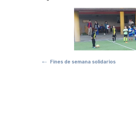
←
Fines de semana solidarios