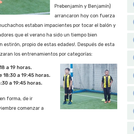
Prebenjamín y Benjamín)
arrancaron hoy con fuerza
 muchachos estaban impacientes por tocar el balón y
adores que el verano ha sido un tiempo bien
estirón, propio de estas edades!. Después de esta
zaran los entrenamientos por categorías:
18 a 19 horas.
 18:30 a 19:45 horas.
:30 a 19:45 horas.
n forma, de ir
oviembre comenzar a