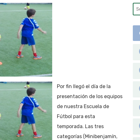
Por fin llegó el día de la
presentación de los equipos
de nuestra Escuela de
Fútbol para esta
temporada. Las tres
categorías (Minibenjamín,