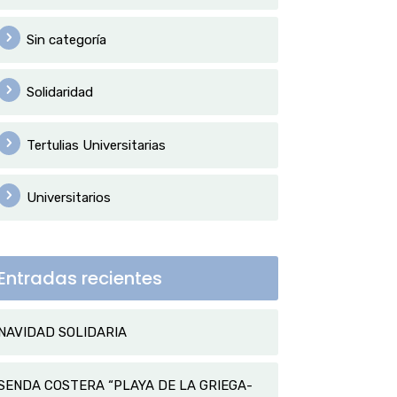
Sin categoría
Solidaridad
Tertulias Universitarias
Universitarios
Entradas recientes
NAVIDAD SOLIDARIA
SENDA COSTERA “PLAYA DE LA GRIEGA-