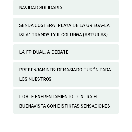
NAVIDAD SOLIDARIA
SENDA COSTERA “PLAYA DE LA GRIEGA-LA
ISLA”. TRAMOS I Y II. COLUNGA (ASTURIAS)
LA FP DUAL, A DEBATE
PREBENJAMINES: DEMASIADO TURÓN PARA
LOS NUESTROS
DOBLE ENFRENTAMIENTO CONTRA EL
BUENAVISTA CON DISTINTAS SENSACIONES