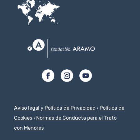
Aviso legal y Política de Privacidad
·
Política de
Cookies
·
Normas de Conducta para el Trato
con Menores