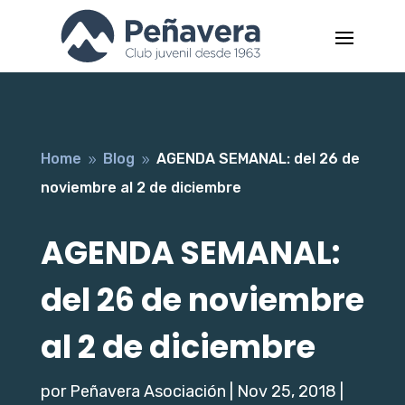
Home
Blog
AGENDA SEMANAL: del 26 de
9
9
noviembre al 2 de diciembre
AGENDA SEMANAL:
del 26 de noviembre
al 2 de diciembre
por
Peñavera Asociación
|
Nov 25, 2018
|