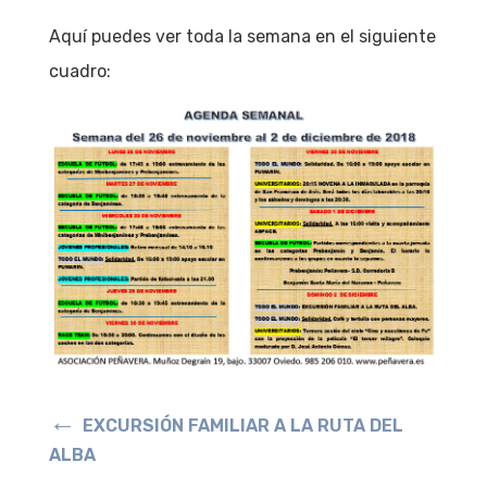
Aquí puedes ver toda la semana en el siguiente
cuadro:
←
EXCURSIÓN FAMILIAR A LA RUTA DEL
ALBA