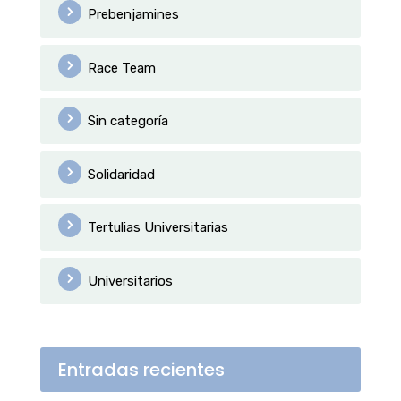
Prebenjamines
Race Team
Sin categoría
Solidaridad
Tertulias Universitarias
Universitarios
Entradas recientes