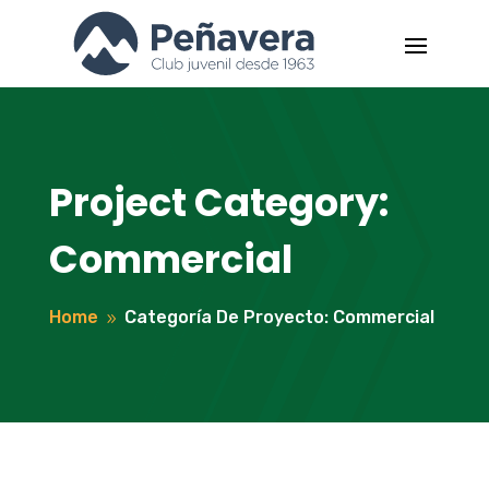
Project Category:
Commercial
Home
Categoría De Proyecto: Commercial
9