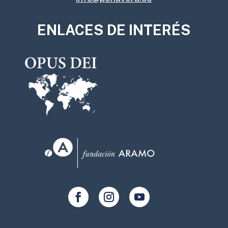
ENLACES DE INTERÉS