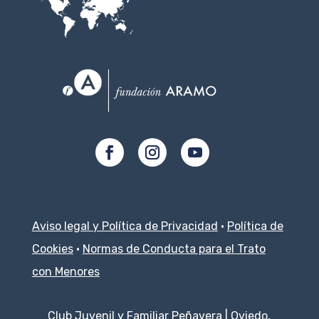
Aviso legal y Política de Privacidad
·
Política de
Cookies
·
Normas de Conducta para el Trato
con Menores
Club Juvenil y Familiar Peñavera | Oviedo,