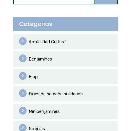
Categorias
Actualidad Cultural
Benjamines
Blog
Fines de semana solidarios
Minibenjamines
Noticias