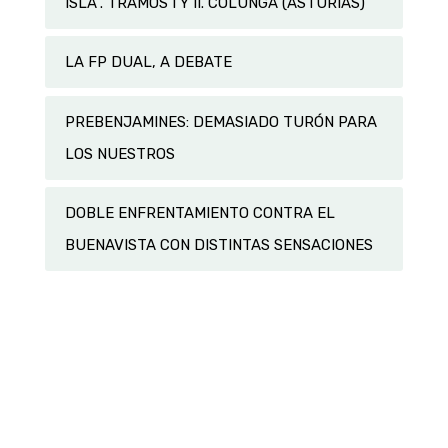
ISLA”. TRAMOS I Y II. COLUNGA (ASTURIAS)
LA FP DUAL, A DEBATE
PREBENJAMINES: DEMASIADO TURÓN PARA
LOS NUESTROS
DOBLE ENFRENTAMIENTO CONTRA EL
BUENAVISTA CON DISTINTAS SENSACIONES