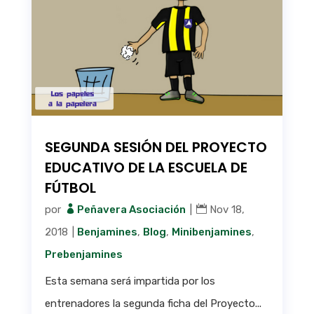
SEGUNDA SESIÓN DEL PROYECTO
EDUCATIVO DE LA ESCUELA DE
FÚTBOL
por
Peñavera Asociación
|
Nov 18,
2018
|
Benjamines
,
Blog
,
Minibenjamines
,
Prebenjamines
Esta semana será impartida por los
entrenadores la segunda ficha del Proyecto...