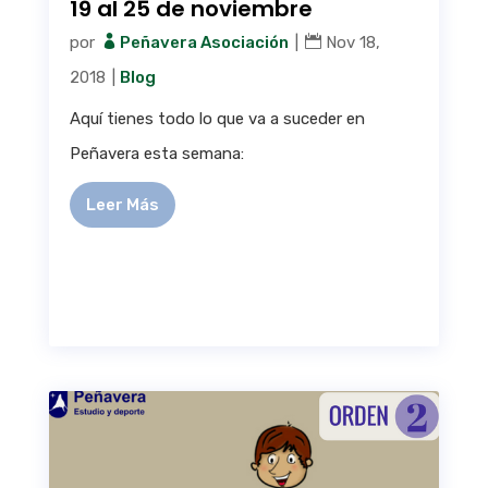
19 al 25 de noviembre
por
Peñavera Asociación
|
Nov 18,
2018
|
Blog
Aquí tienes todo lo que va a suceder en
Peñavera esta semana:
Leer Más