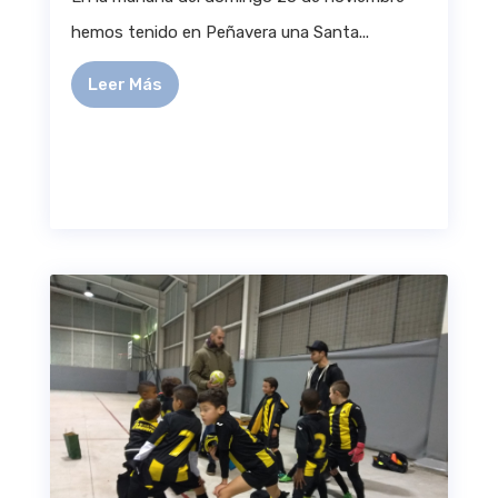
hemos tenido en Peñavera una Santa...
Leer Más