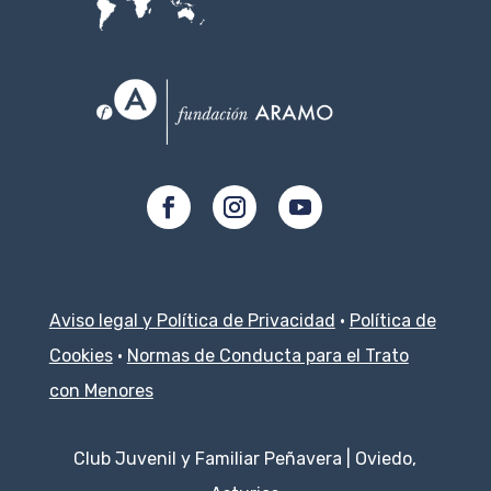
Aviso legal y Política de Privacidad
·
Política de
Cookies
·
Normas de Conducta para el Trato
con Menores
Club Juvenil y Familiar Peñavera | Oviedo,