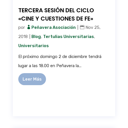
TERCERA SESIÓN DEL CICLO
«CINE Y CUESTIONES DE FE»
por
Peñavera Asociación
|
Nov 25,
2018
|
Blog
,
Tertulias Universitarias
,
Universitarios
El próximo domingo 2 de diciembre tendrá
lugar a las 18.00 en Peñavera la...
Leer Más