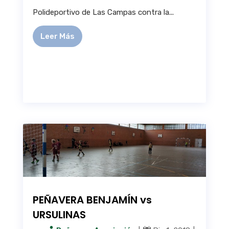
Polideportivo de Las Campas contra la...
Leer Más
PEÑAVERA BENJAMÍN vs
URSULINAS