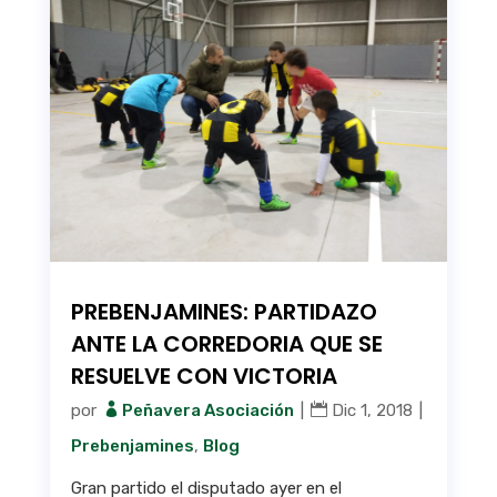
PREBENJAMINES: PARTIDAZO
ANTE LA CORREDORIA QUE SE
RESUELVE CON VICTORIA
por
Peñavera Asociación
|
Dic 1, 2018
|
Prebenjamines
,
Blog
Gran partido el disputado ayer en el