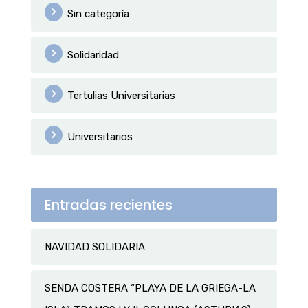
Sin categoría
Solidaridad
Tertulias Universitarias
Universitarios
Entradas recientes
NAVIDAD SOLIDARIA
SENDA COSTERA “PLAYA DE LA GRIEGA-LA