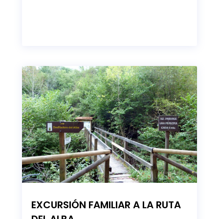
EXCURSIÓN FAMILIAR A LA RUTA