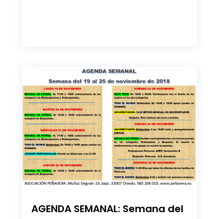
AGENDA SEMANAL: Semana del