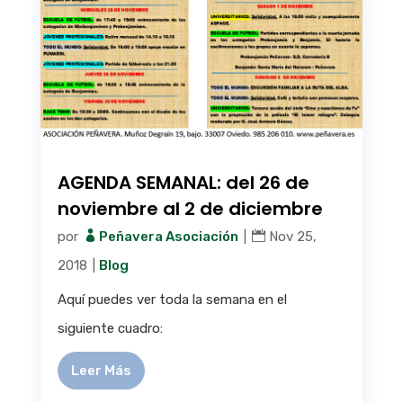
AGENDA SEMANAL: del 26 de
noviembre al 2 de diciembre
por
Peñavera Asociación
|
Nov 25,
2018
|
Blog
Aquí puedes ver toda la semana en el
siguiente cuadro:
Leer Más